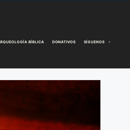
RQUEOLOGÍA BÍBLICA
DONATIVOS
SÍGUENOS