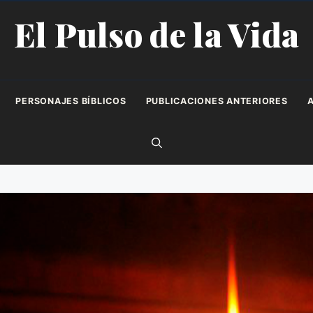
El Pulso de la Vida
PERSONAJES BÍBLICOS
PUBLICACIONES ANTERIORES
A