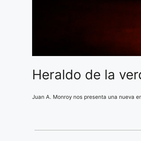
Heraldo de la ver
Juan A. Monroy nos presenta una nueva ens