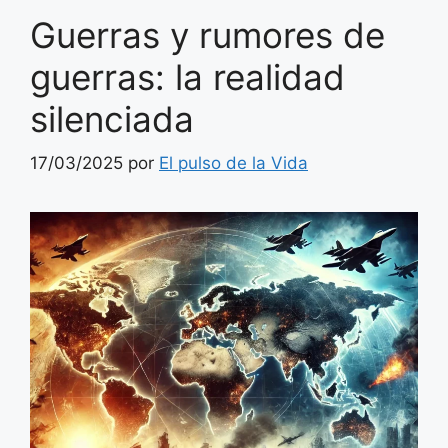
Guerras y rumores de
guerras: la realidad
silenciada
17/03/2025
por
El pulso de la Vida