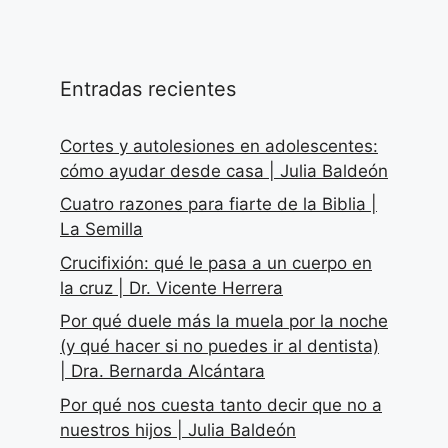
Entradas recientes
Cortes y autolesiones en adolescentes:
cómo ayudar desde casa | Julia Baldeón
Cuatro razones para fiarte de la Biblia |
La Semilla
Crucifixión: qué le pasa a un cuerpo en
la cruz | Dr. Vicente Herrera
Por qué duele más la muela por la noche
(y qué hacer si no puedes ir al dentista)
| Dra. Bernarda Alcántara
Por qué nos cuesta tanto decir que no a
nuestros hijos | Julia Baldeón