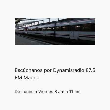
Escúchanos por Dynamisradio 87.5
FM Madrid
De Lunes a Viernes 8 am a 11 am