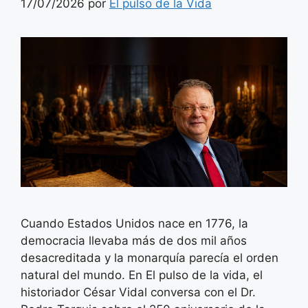
17/07/2026
por
El pulso de la Vida
Cuando Estados Unidos nace en 1776, la
democracia llevaba más de dos mil años
desacreditada y la monarquía parecía el orden
natural del mundo. En El pulso de la vida, el
historiador César Vidal conversa con el Dr.