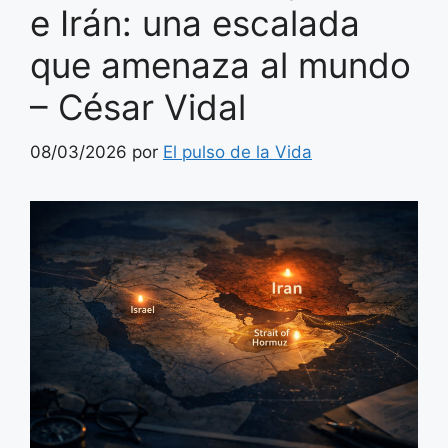
e Irán: una escalada
que amenaza al mundo
– César Vidal
08/03/2026
por
El pulso de la Vida