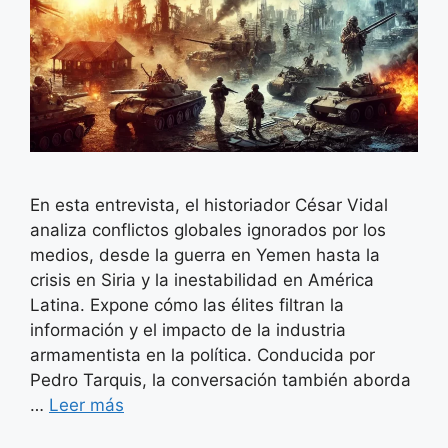
En esta entrevista, el historiador César Vidal
analiza conflictos globales ignorados por los
medios, desde la guerra en Yemen hasta la
crisis en Siria y la inestabilidad en América
Latina. Expone cómo las élites filtran la
información y el impacto de la industria
armamentista en la política. Conducida por
Pedro Tarquis, la conversación también aborda
…
Leer más