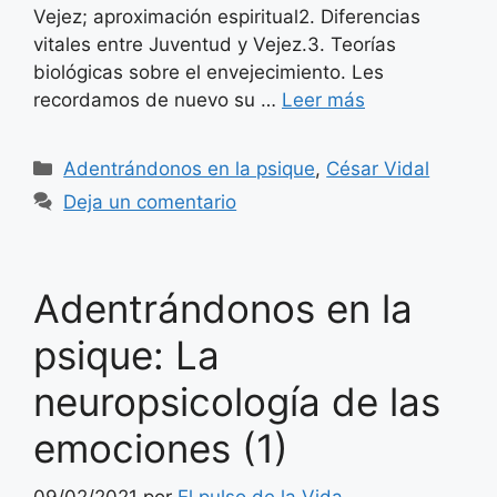
Vejez; aproximación espiritual2. Diferencias
vitales entre Juventud y Vejez.3. Teorías
biológicas sobre el envejecimiento. Les
recordamos de nuevo su …
Leer más
Categorías
Adentrándonos en la psique
,
César Vidal
Deja un comentario
Adentrándonos en la
psique: La
neuropsicología de las
emociones (1)