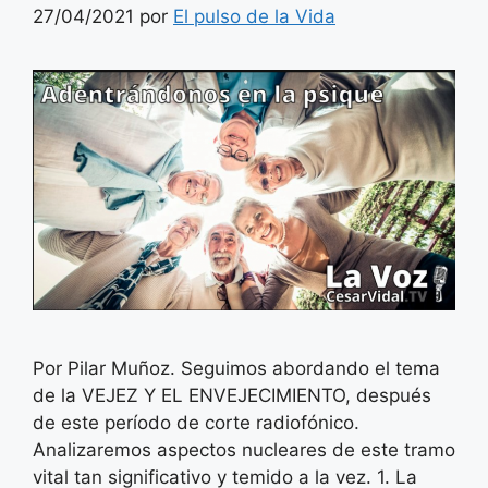
27/04/2021
por
El pulso de la Vida
Por Pilar Muñoz. Seguimos abordando el tema
de la VEJEZ Y EL ENVEJECIMIENTO, después
de este período de corte radiofónico.
Analizaremos aspectos nucleares de este tramo
vital tan significativo y temido a la vez. 1. La