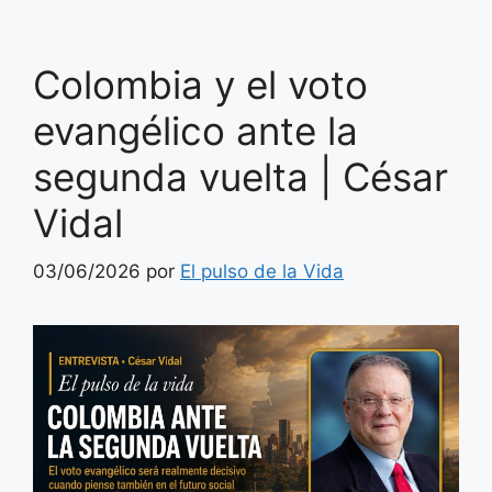
Colombia y el voto
evangélico ante la
segunda vuelta | César
Vidal
03/06/2026
por
El pulso de la Vida