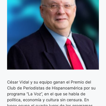
César Vidal y su equipo ganan el Premio del
Club de Periodistas de Hispanoamérica por su
programa “La Voz”, en el que se habla de
política, economía y cultura sin censura. En
Ivoox ocupa el cuarto lugar de los programas