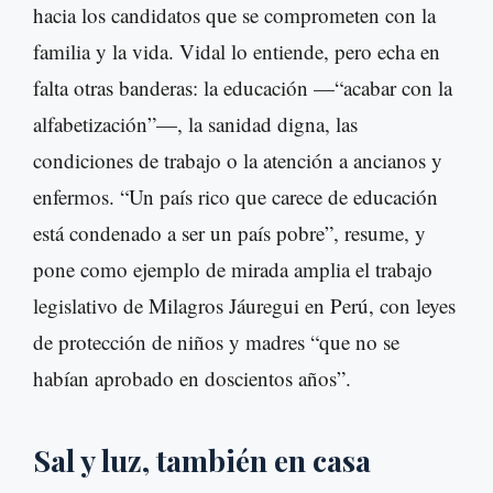
hacia los candidatos que se comprometen con la
familia y la vida. Vidal lo entiende, pero echa en
falta otras banderas: la educación —“acabar con la
alfabetización”—, la sanidad digna, las
condiciones de trabajo o la atención a ancianos y
enfermos. “Un país rico que carece de educación
está condenado a ser un país pobre”, resume, y
pone como ejemplo de mirada amplia el trabajo
legislativo de Milagros Jáuregui en Perú, con leyes
de protección de niños y madres “que no se
habían aprobado en doscientos años”.
Sal y luz, también en casa