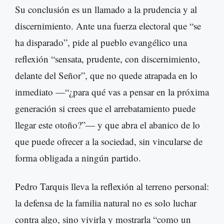
Su conclusión es un llamado a la prudencia y al
discernimiento. Ante una fuerza electoral que “se
ha disparado”, pide al pueblo evangélico una
reflexión “sensata, prudente, con discernimiento,
delante del Señor”, que no quede atrapada en lo
inmediato —“¿para qué vas a pensar en la próxima
generación si crees que el arrebatamiento puede
llegar este otoño?”— y que abra el abanico de lo
que puede ofrecer a la sociedad, sin vincularse de
forma obligada a ningún partido.
Pedro Tarquis lleva la reflexión al terreno personal:
la defensa de la familia natural no es solo luchar
contra algo, sino vivirla y mostrarla “como un