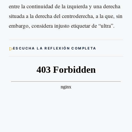
entre la continuidad de la izquierda y una derecha
situada a la derecha del centroderecha, a la que, sin
embargo, considera injusto etiquetar de “ultra”.
▷
ESCUCHA LA REFLEXIÓN COMPLETA