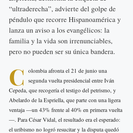
“ultraderecha”, advierte del golpe de
péndulo que recorre Hispanoamérica y
lanza un aviso a los evangélicos: la
familia y la vida son irrenunciables,
pero no pueden ser su única bandera.
C
olombia afronta el 21 de junio una
segunda vuelta presidencial entre Iván
Cepeda, que recogería el testigo del petrismo, y
Abelardo de la Espriella, que parte con una ligera
ventaja —un 43% frente al 40% en primera vuelta
—. Para César Vidal, el resultado era el esperado:
el uribismo no logró resucitar y la disputa quedó