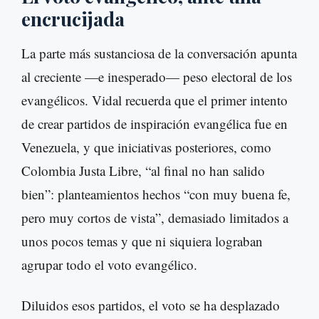
encrucijada
La parte más sustanciosa de la conversación apunta
al creciente —e inesperado— peso electoral de los
evangélicos. Vidal recuerda que el primer intento
de crear partidos de inspiración evangélica fue en
Venezuela, y que iniciativas posteriores, como
Colombia Justa Libre, “al final no han salido
bien”: planteamientos hechos “con muy buena fe,
pero muy cortos de vista”, demasiado limitados a
unos pocos temas y que ni siquiera lograban
agrupar todo el voto evangélico.
Diluidos esos partidos, el voto se ha desplazado