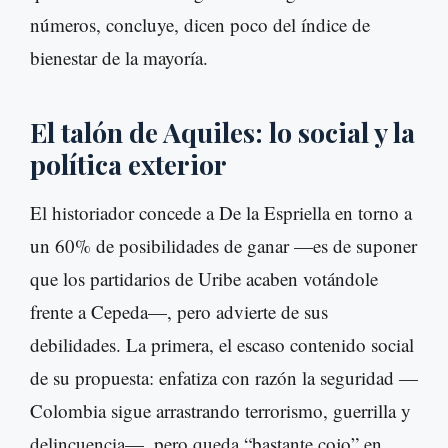
números, concluye, dicen poco del índice de
bienestar de la mayoría.
El talón de Aquiles: lo social y la
política exterior
El historiador concede a De la Espriella en torno a
un 60% de posibilidades de ganar —es de suponer
que los partidarios de Uribe acaben votándole
frente a Cepeda—, pero advierte de sus
debilidades. La primera, el escaso contenido social
de su propuesta: enfatiza con razón la seguridad —
Colombia sigue arrastrando terrorismo, guerrilla y
delincuencia—, pero queda “bastante cojo” en