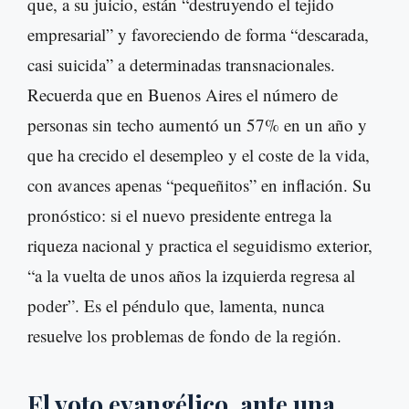
que, a su juicio, están “destruyendo el tejido
empresarial” y favoreciendo de forma “descarada,
casi suicida” a determinadas transnacionales.
Recuerda que en Buenos Aires el número de
personas sin techo aumentó un 57% en un año y
que ha crecido el desempleo y el coste de la vida,
con avances apenas “pequeñitos” en inflación. Su
pronóstico: si el nuevo presidente entrega la
riqueza nacional y practica el seguidismo exterior,
“a la vuelta de unos años la izquierda regresa al
poder”. Es el péndulo que, lamenta, nunca
resuelve los problemas de fondo de la región.
El voto evangélico, ante una