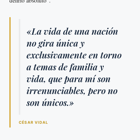
delirio absoluto”.
«La vida de una nación
no gira única y
exclusivamente en torno
a temas de familia y
vida, que para mí son
irrenunciables, pero no
son únicos.»
CÉSAR VIDAL