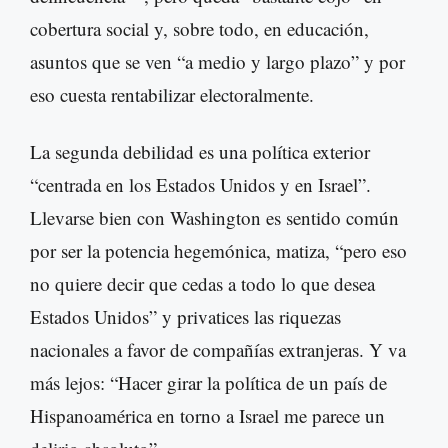
cobertura social y, sobre todo, en educación,
asuntos que se ven “a medio y largo plazo” y por
eso cuesta rentabilizar electoralmente.
La segunda debilidad es una política exterior
“centrada en los Estados Unidos y en Israel”.
Llevarse bien con Washington es sentido común
por ser la potencia hegemónica, matiza, “pero eso
no quiere decir que cedas a todo lo que desea
Estados Unidos” y privatices las riquezas
nacionales a favor de compañías extranjeras. Y va
más lejos: “Hacer girar la política de un país de
Hispanoamérica en torno a Israel me parece un