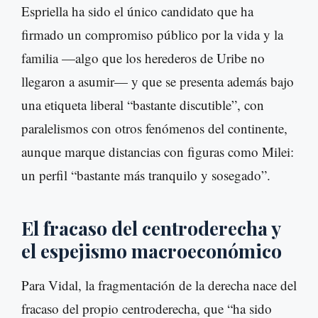
Espriella ha sido el único candidato que ha
firmado un compromiso público por la vida y la
familia —algo que los herederos de Uribe no
llegaron a asumir— y que se presenta además bajo
una etiqueta liberal “bastante discutible”, con
paralelismos con otros fenómenos del continente,
aunque marque distancias con figuras como Milei:
un perfil “bastante más tranquilo y sosegado”.
El fracaso del centroderecha y
el espejismo macroeconómico
Para Vidal, la fragmentación de la derecha nace del
fracaso del propio centroderecha, que “ha sido