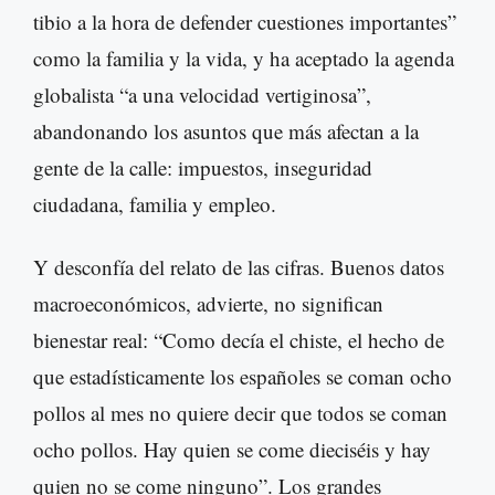
tibio a la hora de defender cuestiones importantes”
como la familia y la vida, y ha aceptado la agenda
globalista “a una velocidad vertiginosa”,
abandonando los asuntos que más afectan a la
gente de la calle: impuestos, inseguridad
ciudadana, familia y empleo.
Y desconfía del relato de las cifras. Buenos datos
macroeconómicos, advierte, no significan
bienestar real: “Como decía el chiste, el hecho de
que estadísticamente los españoles se coman ocho
pollos al mes no quiere decir que todos se coman
ocho pollos. Hay quien se come dieciséis y hay
quien no se come ninguno”. Los grandes