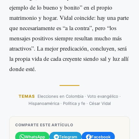
ejemplo de lo bueno y bonito” en el propio
matrimonio y hogar. Vidal coincide: hay una parte
que necesariamente es “a la contra”, pero “los
mensajes positivos siempre resultan mucho más
atractivos”. La mejor predicación, concluyen, será
la propia vida de cada creyente siendo sal y luz allí
donde esté.
TEMAS
Elecciones en Colombia · Voto evangélico ·
Hispanoamérica · Política y fe · César Vidal
COMPARTE ESTE ARTÍCULO
WhatsApp
Telegram
Facebook