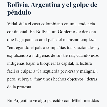
Bolivia, Argentina y el golpe de
péndulo
Vidal sitúa el caso colombiano en una tendencia
continental. En Bolivia, un Gobierno de derecha
que llega para sacar al país del marasmo empieza
“entregando el país a compañías transnacionales” y
expulsando a indígenas de sus tierras; cuando esos
indígenas bajan a bloquear la capital, la lectura
fácil es culpar a “la izquierda perversa y maligna”,
pero, subraya, “hay unos hechos objetivos” detrás
de la protesta.
En Argentina ve algo parecido con Milei: medidas