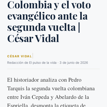
Colombia y el voto
evangélico ante la
segunda vuelta |
César Vidal
|
CÉSAR VIDAL
Redacción de El pulso de la vida · 3 de junio de 2026
El historiador analiza con Pedro
Tarquis la segunda vuelta colombiana
entre Iván Cepeda y Abelardo de la
Espriella, desmonta la etiqueta de