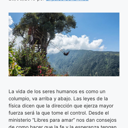
La vida de los seres humanos es como un
columpio, va arriba y abajo. Las leyes de la
física dicen que la dirección que ejerza mayor
fuerza será la que tome el control. Desde el
ministerio “Libres para amar” nos dan consejos
de como hacer que la fe y la esperanza tengan