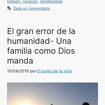
Geleón
,
negocio
,
rentabilidad
Deja un comentario
El gran error de la
humanidad- Una
familia como Dios
manda
10/04/2019
por
El pulso de la Vida