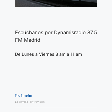
Escúchanos por Dynamisradio 87.5
FM Madrid
De Lunes a Viernes 8 am a 11 am
Pr. Lucho
La Semilla · Entrevistas