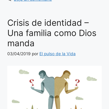
Crisis de identidad –
Una familia como Dios
manda
03/04/2019
por
El pulso de la Vida