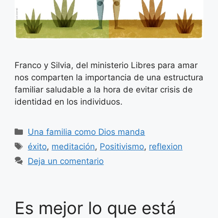
Franco y Silvia, del ministerio Libres para amar
nos comparten la importancia de una estructura
familiar saludable a la hora de evitar crisis de
identidad en los individuos.
Categorías
Una familia como Dios manda
Etiquetas
éxito
,
meditación
,
Positivismo
,
reflexion
Deja un comentario
Es mejor lo que está