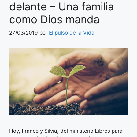
delante – Una familia
como Dios manda
27/03/2019
por
El pulso de la Vida
Hoy, Franco y Silvia, del ministerio Libres para