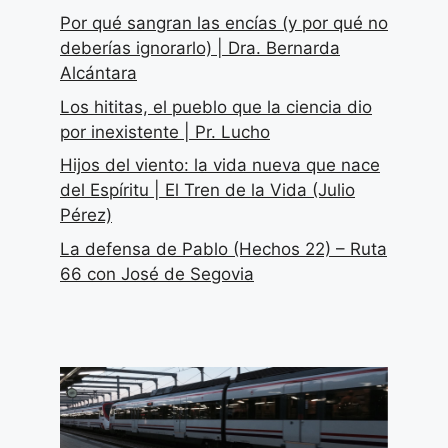
Por qué sangran las encías (y por qué no
deberías ignorarlo) | Dra. Bernarda
Alcántara
Los hititas, el pueblo que la ciencia dio
por inexistente | Pr. Lucho
Hijos del viento: la vida nueva que nace
del Espíritu | El Tren de la Vida (Julio
Pérez)
La defensa de Pablo (Hechos 22) – Ruta
66 con José de Segovia