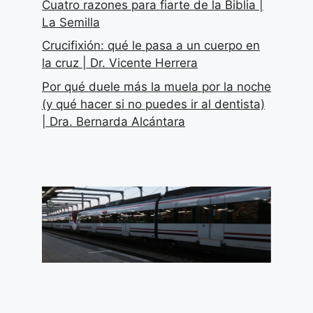
Cuatro razones para fiarte de la Biblia |
La Semilla
Crucifixión: qué le pasa a un cuerpo en
la cruz | Dr. Vicente Herrera
Por qué duele más la muela por la noche
(y qué hacer si no puedes ir al dentista)
| Dra. Bernarda Alcántara