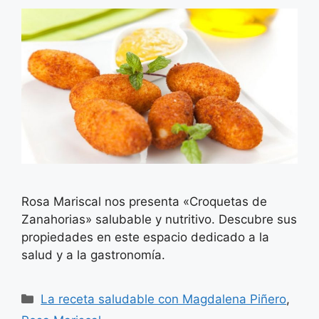
Rosa Mariscal nos presenta «Croquetas de
Zanahorias» salubable y nutritivo. Descubre sus
propiedades en este espacio dedicado a la
salud y a la gastronomía.
Categorías
La receta saludable con Magdalena Piñero
,