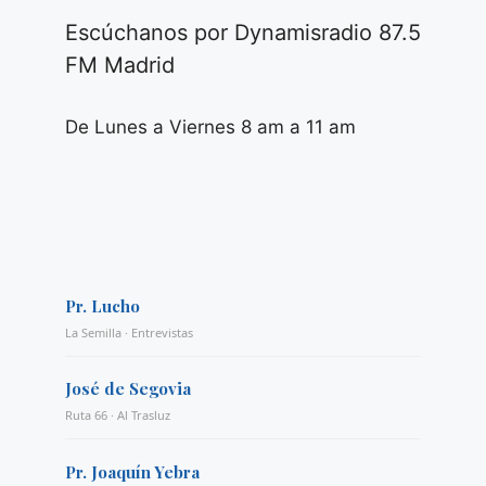
Escúchanos por Dynamisradio 87.5
FM Madrid
De Lunes a Viernes 8 am a 11 am
Pr. Lucho
La Semilla · Entrevistas
José de Segovia
Ruta 66 · Al Trasluz
Pr. Joaquín Yebra