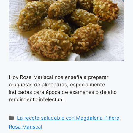
Hoy Rosa Mariscal nos enseña a preparar
croquetas de almendras, especialmente
indicadas para época de exámenes o de alto
rendimiento intelectual.
Categorías
La receta saludable con Magdalena Piñero
,
Rosa Mariscal