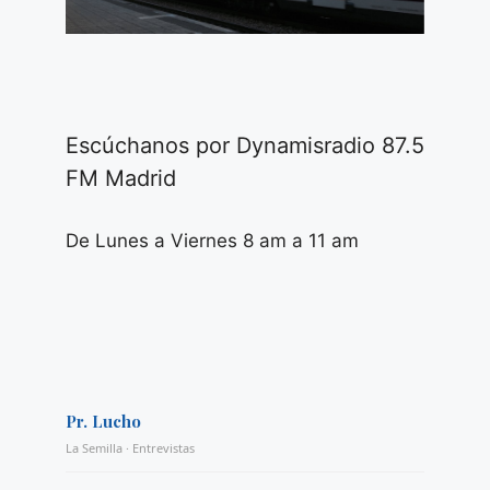
Escúchanos por Dynamisradio 87.5
FM Madrid
De Lunes a Viernes 8 am a 11 am
Pr. Lucho
La Semilla · Entrevistas