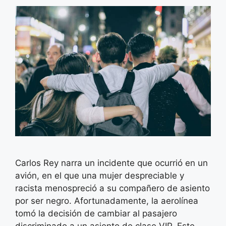
Carlos Rey narra un incidente que ocurrió en un
avión, en el que una mujer despreciable y
racista menospreció a su compañero de asiento
por ser negro. Afortunadamente, la aerolínea
tomó la decisión de cambiar al pasajero