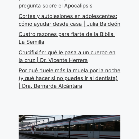
pregunta sobre el Apocalipsis
Cortes y autolesiones en adolescentes:
cómo ayudar desde casa | Julia Baldeón
Cuatro razones para fiarte de la Biblia |
La Semilla
Crucifixión: qué le pasa a un cuerpo en
la cruz | Dr. Vicente Herrera
Por qué duele más la muela por la noche
(y qué hacer si no puedes ir al dentista)
| Dra. Bernarda Alcántara