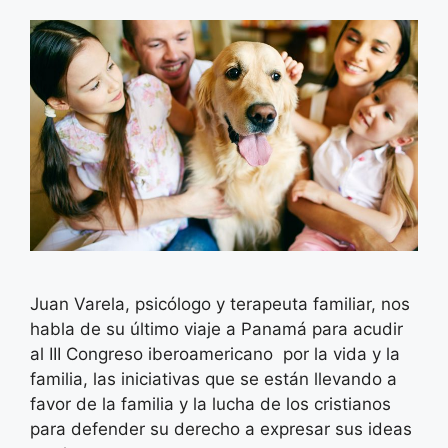
Juan Varela, psicólogo y terapeuta familiar, nos
habla de su último viaje a Panamá para acudir
al III Congreso iberoamericano por la vida y la
familia, las iniciativas que se están llevando a
favor de la familia y la lucha de los cristianos
para defender su derecho a expresar sus ideas