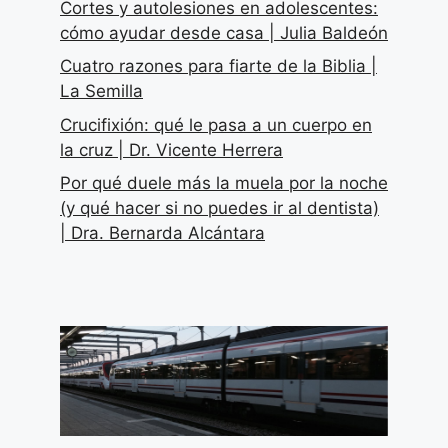
Cortes y autolesiones en adolescentes:
cómo ayudar desde casa | Julia Baldeón
Cuatro razones para fiarte de la Biblia |
La Semilla
Crucifixión: qué le pasa a un cuerpo en
la cruz | Dr. Vicente Herrera
Por qué duele más la muela por la noche
(y qué hacer si no puedes ir al dentista)
| Dra. Bernarda Alcántara