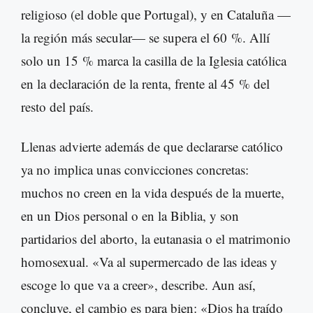
religioso (el doble que Portugal), y en Cataluña —
la región más secular— se supera el 60 %. Allí
solo un 15 % marca la casilla de la Iglesia católica
en la declaración de la renta, frente al 45 % del
resto del país.
Llenas advierte además de que declararse católico
ya no implica unas convicciones concretas:
muchos no creen en la vida después de la muerte,
en un Dios personal o en la Biblia, y son
partidarios del aborto, la eutanasia o el matrimonio
homosexual. «Va al supermercado de las ideas y
escoge lo que va a creer», describe. Aun así,
concluye, el cambio es para bien: «Dios ha traído