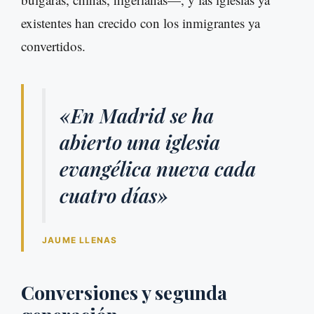
existentes han crecido con los inmigrantes ya
convertidos.
«En Madrid se ha
abierto una iglesia
evangélica nueva cada
cuatro días»
JAUME LLENAS
Conversiones y segunda