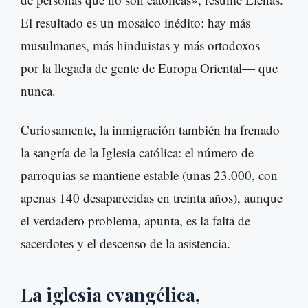
El resultado es un mosaico inédito: hay más
musulmanes, más hinduistas y más ortodoxos —
por la llegada de gente de Europa Oriental— que
nunca.
Curiosamente, la inmigración también ha frenado
la sangría de la Iglesia católica: el número de
parroquias se mantiene estable (unas 23.000, con
apenas 140 desaparecidas en treinta años), aunque
el verdadero problema, apunta, es la falta de
sacerdotes y el descenso de la asistencia.
La iglesia evangélica,