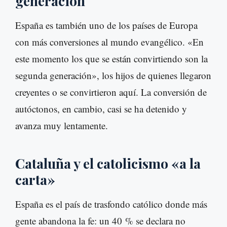
generación
España es también uno de los países de Europa
con más conversiones al mundo evangélico. «En
este momento los que se están convirtiendo son la
segunda generación», los hijos de quienes llegaron
creyentes o se convirtieron aquí. La conversión de
autóctonos, en cambio, casi se ha detenido y
avanza muy lentamente.
Cataluña y el catolicismo «a la
carta»
España es el país de trasfondo católico donde más
gente abandona la fe: un 40 % se declara no