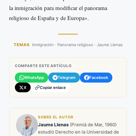
la inmigración para modificar el panorama
religioso de España y de Europa».
TEMAS
Inmigración · Panorama religioso · Jaume Llenas
COMPARTE ESTE ARTÍCULO
WhatsApp
Telegram
Facebook
X
Copiar enlace
SOBRE EL AUTOR
Jaume Llenas
(Premià de Mar, 1960)
estudió Derecho en la Universidad de