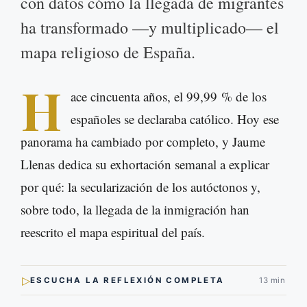
con datos cómo la llegada de migrantes
ha transformado —y multiplicado— el
mapa religioso de España.
H
ace cincuenta años, el 99,99 % de los
españoles se declaraba católico. Hoy ese
panorama ha cambiado por completo, y Jaume
Llenas dedica su exhortación semanal a explicar
por qué: la secularización de los autóctonos y,
sobre todo, la llegada de la inmigración han
reescrito el mapa espiritual del país.
▷
ESCUCHA LA REFLEXIÓN COMPLETA
13 min