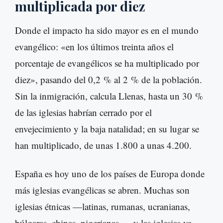
multiplicada por diez
Donde el impacto ha sido mayor es en el mundo
evangélico: «en los últimos treinta años el
porcentaje de evangélicos se ha multiplicado por
diez», pasando del 0,2 % al 2 % de la población.
Sin la inmigración, calcula Llenas, hasta un 30 %
de las iglesias habrían cerrado por el
envejecimiento y la baja natalidad; en su lugar se
han multiplicado, de unas 1.800 a unas 4.200.
España es hoy uno de los países de Europa donde
más iglesias evangélicas se abren. Muchas son
iglesias étnicas —latinas, rumanas, ucranianas,
búlgaras, chinas, nigerianas—, y las iglesias ya