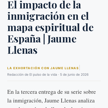
El impacto de la
inmigración en el
mapa espiritual de
España | Jaume
Llenas
|
LA EXHORTACIÓN CON JAUME LLENAS
Redacción de El pulso de la vida · 5 de junio de 2026
En la tercera entrega de su serie sobre
la inmigración, Jaume Llenas analiza