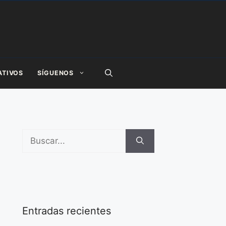
ATIVOS
SÍGUENOS
Buscar:
Entradas recientes