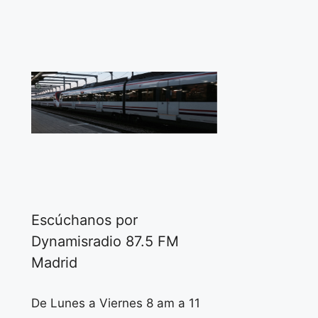
Escúchanos por
Dynamisradio 87.5 FM
Madrid
De Lunes a Viernes 8 am a 11