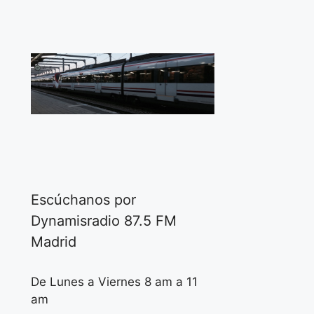
Escúchanos por
Dynamisradio 87.5 FM
Madrid
De Lunes a Viernes 8 am a 11
am