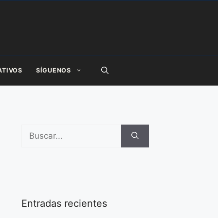
ATIVOS
SÍGUENOS
Buscar:
Entradas recientes