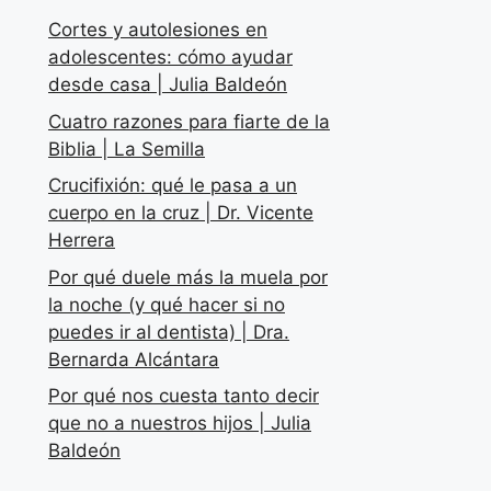
Cortes y autolesiones en
adolescentes: cómo ayudar
desde casa | Julia Baldeón
Cuatro razones para fiarte de la
Biblia | La Semilla
Crucifixión: qué le pasa a un
cuerpo en la cruz | Dr. Vicente
Herrera
Por qué duele más la muela por
la noche (y qué hacer si no
puedes ir al dentista) | Dra.
Bernarda Alcántara
Por qué nos cuesta tanto decir
que no a nuestros hijos | Julia
Baldeón