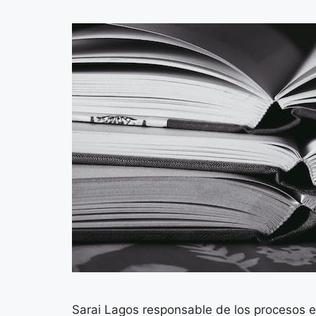
Sarai Lagos responsable de los procesos ed