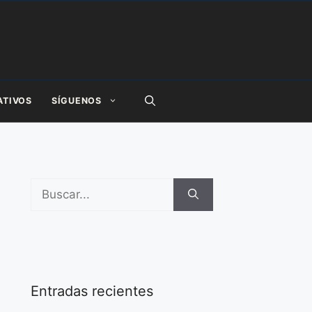
ATIVOS
SÍGUENOS
Buscar:
Entradas recientes