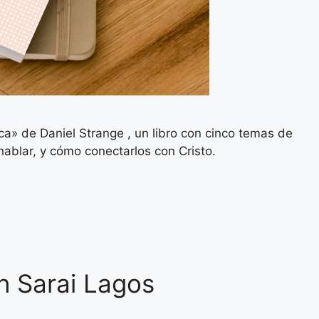
a» de Daniel Strange , un libro con cinco temas de
hablar, y cómo conectarlos con Cristo.
n Sarai Lagos