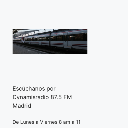
Escúchanos por
Dynamisradio 87.5 FM
Madrid
De Lunes a Viernes 8 am a 11