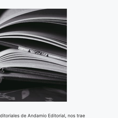
itoriales de Andamio Editorial, nos trae