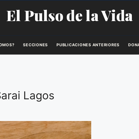
El Pulso de la Vida
SOMOS?
SECCIONES
PUBLICACIONES ANTERIORES
DON
Sarai Lagos