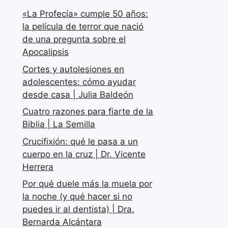
«La Profecía» cumple 50 años:
la película de terror que nació
de una pregunta sobre el
Apocalipsis
Cortes y autolesiones en
adolescentes: cómo ayudar
desde casa | Julia Baldeón
Cuatro razones para fiarte de la
Biblia | La Semilla
Crucifixión: qué le pasa a un
cuerpo en la cruz | Dr. Vicente
Herrera
Por qué duele más la muela por
la noche (y qué hacer si no
puedes ir al dentista) | Dra.
Bernarda Alcántara