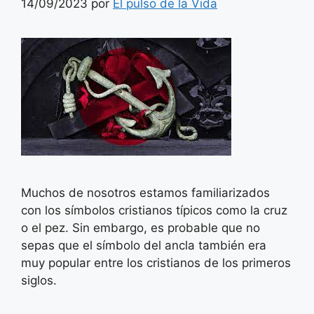
14/09/2023
por
El pulso de la Vida
Muchos de nosotros estamos familiarizados
con los símbolos cristianos típicos como la cruz
o el pez. Sin embargo, es probable que no
sepas que el símbolo del ancla también era
muy popular entre los cristianos de los primeros
siglos.