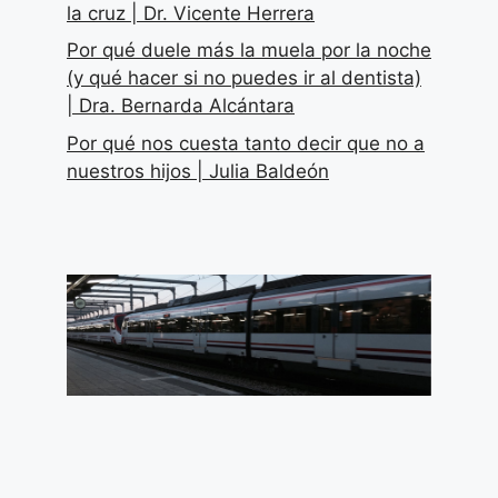
la cruz | Dr. Vicente Herrera
Por qué duele más la muela por la noche
(y qué hacer si no puedes ir al dentista)
| Dra. Bernarda Alcántara
Por qué nos cuesta tanto decir que no a
nuestros hijos | Julia Baldeón