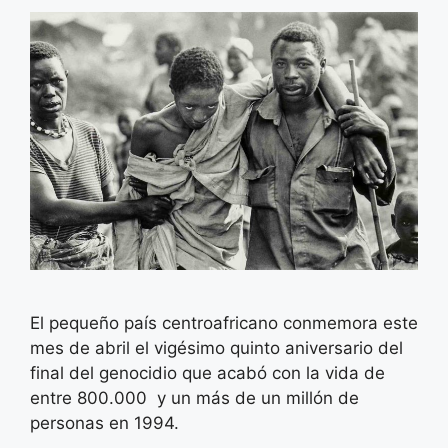
El pequeño país centroafricano conmemora este
mes de abril el vigésimo quinto aniversario del
final del genocidio que acabó con la vida de
entre 800.000 y un más de un millón de
personas en 1994.