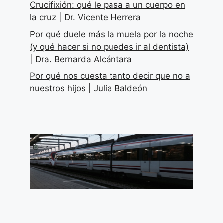
Crucifixión: qué le pasa a un cuerpo en
la cruz | Dr. Vicente Herrera
Por qué duele más la muela por la noche
(y qué hacer si no puedes ir al dentista)
| Dra. Bernarda Alcántara
Por qué nos cuesta tanto decir que no a
nuestros hijos | Julia Baldeón