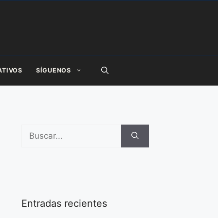
ATIVOS
SÍGUENOS
Buscar:
Entradas recientes