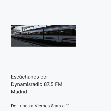
Escúchanos por
Dynamisradio 87.5 FM
Madrid
De Lunes a Viernes 8 am a 11