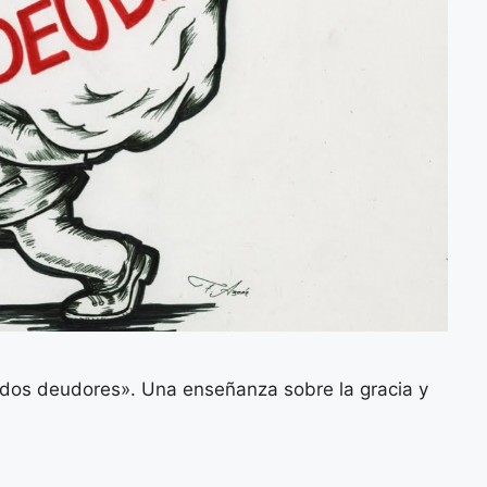
 dos deudores». Una enseñanza sobre la gracia y