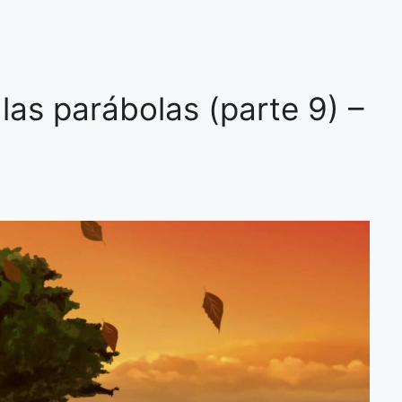
las parábolas (parte 9) –