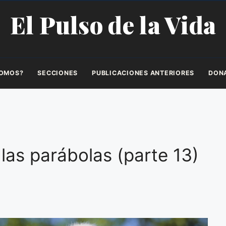
El Pulso de la Vida
SOMOS?
SECCIONES
PUBLICACIONES ANTERIORES
DON
las parábolas (parte 13)