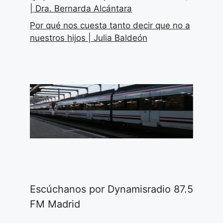
| Dra. Bernarda Alcántara
Por qué nos cuesta tanto decir que no a
nuestros hijos | Julia Baldeón
Escúchanos por Dynamisradio 87.5
FM Madrid