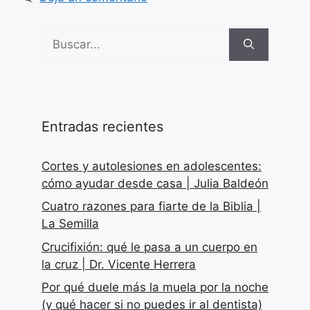
Buscar:
Entradas recientes
Cortes y autolesiones en adolescentes:
cómo ayudar desde casa | Julia Baldeón
Cuatro razones para fiarte de la Biblia |
La Semilla
Crucifixión: qué le pasa a un cuerpo en
la cruz | Dr. Vicente Herrera
Por qué duele más la muela por la noche
(y qué hacer si no puedes ir al dentista)