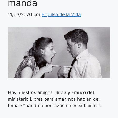
manda
11/03/2020
por
El pulso de la Vida
Hoy nuestros amigos, Silvia y Franco del
ministerio Libres para amar, nos hablan del
tema «Cuando tener razón no es suficiente»