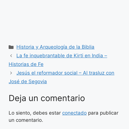
Categorías
Historia y Arqueología de la Biblia
La fe inquebrantable de Kirti en India –
Historias de Fe
Jesús el reformador social – Al trasluz con
José de Segovia
Deja un comentario
Lo siento, debes estar
conectado
para publicar
un comentario.