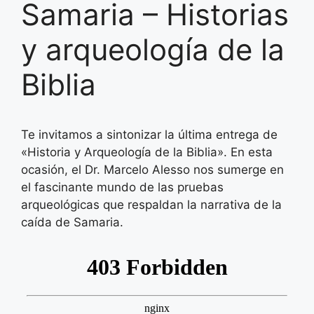
Samaria – Historias
y arqueología de la
Biblia
Te invitamos a sintonizar la última entrega de
«Historia y Arqueología de la Biblia». En esta
ocasión, el Dr. Marcelo Alesso nos sumerge en
el fascinante mundo de las pruebas
arqueológicas que respaldan la narrativa de la
caída de Samaria.