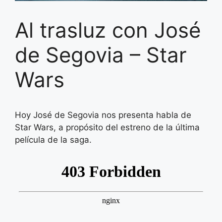
Al trasluz con José
de Segovia – Star
Wars
Hoy José de Segovia nos presenta habla de
Star Wars, a propósito del estreno de la última
película de la saga.