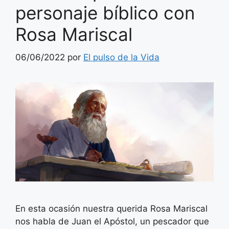
personaje bíblico con
Rosa Mariscal
06/06/2022
por
El pulso de la Vida
En esta ocasión nuestra querida Rosa Mariscal
nos habla de Juan el Apóstol, un pescador que