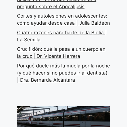
pregunta sobre el Apocalipsis
Cortes y autolesiones en adolescentes:
cómo ayudar desde casa | Julia Baldeón
Cuatro razones para fiarte de la Biblia |
La Semilla
Crucifixión: qué le pasa a un cuerpo en
la cruz | Dr. Vicente Herrera
Por qué duele más la muela por la noche
(y qué hacer si no puedes ir al dentista)
| Dra. Bernarda Alcántara