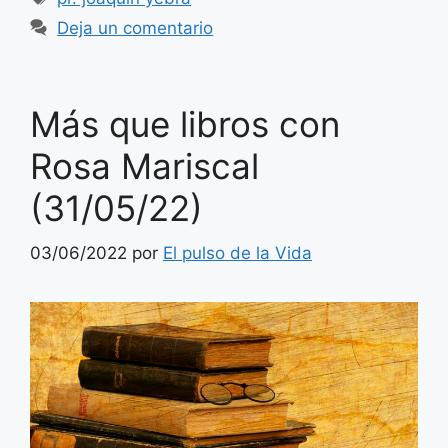
Deja un comentario
Más que libros con
Rosa Mariscal
(31/05/22)
03/06/2022
por
El pulso de la Vida