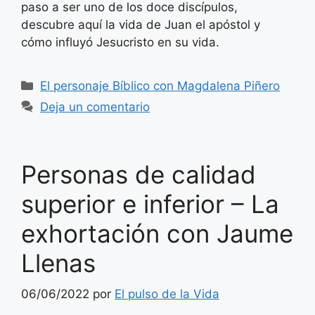
paso a ser uno de los doce discípulos,
descubre aquí la vida de Juan el apóstol y
cómo influyó Jesucristo en su vida.
Categorías
El personaje Bíblico con Magdalena Piñero
Deja un comentario
Personas de calidad
superior e inferior – La
exhortación con Jaume
Llenas
06/06/2022
por
El pulso de la Vida