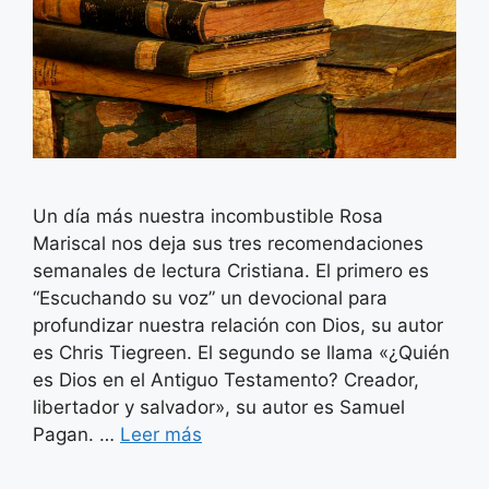
Un día más nuestra incombustible Rosa
Mariscal nos deja sus tres recomendaciones
semanales de lectura Cristiana. El primero es
“Escuchando su voz” un devocional para
profundizar nuestra relación con Dios, su autor
es Chris Tiegreen. El segundo se llama «¿Quién
es Dios en el Antiguo Testamento? Creador,
libertador y salvador», su autor es Samuel
Pagan. …
Leer más