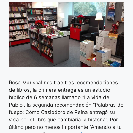
Rosa Mariscal nos trae tres recomendaciones
de libros, la primera entrega es un estudio
bíblico de 6 semanas llamado “La vida de
Pablo”, la segunda recomendación “Palabras de
fuego: Cómo Casiodoro de Reina entregó su
vida por el libro que cambiaría la historia”. Por
último pero no menos importante “Amando a tu