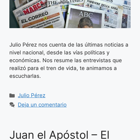
Julio Pérez nos cuenta de las últimas noticias a
nivel nacional, desde las vías políticas y
económicas. Nos resume las entrevistas que
realizó para el tren de vida, te animamos a
escucharlas.
Categorías
Julio Pérez
Deja un comentario
Juan el Apóstol – El