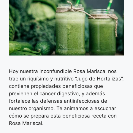
Hoy nuestra inconfundible Rosa Mariscal nos
trae un riquísimo y nutritivo “Jugo de Hortalizas”,
contiene propiedades beneficiosas que
previenen el cáncer digestivo, y además
fortalece las defensas antiinfecciosas de
nuestro organismo. Te animamos a escuchar
cómo se prepara esta beneficiosa receta con
Rosa Mariscal.