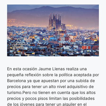
En esta ocasión Jaume Llenas realiza una
pequeña reflexión sobre la política aceptada por
Barcelona ya que apuestan por una subida de
precios para tener un alto nivel adquisitivo de
turismo.Pero no tienen en cuenta que los altos
precios y pocos pisos limitan las posibilidades
de los jóvenes para tener un alquiler en el