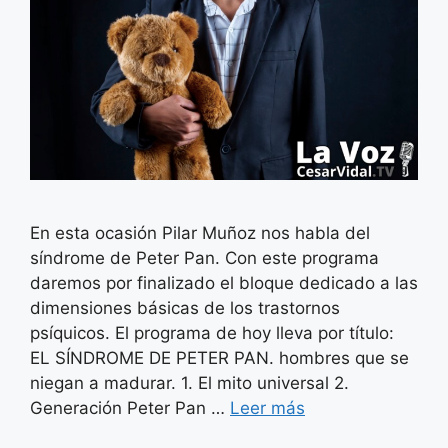
En esta ocasión Pilar Muñoz nos habla del
síndrome de Peter Pan. Con este programa
daremos por finalizado el bloque dedicado a las
dimensiones básicas de los trastornos
psíquicos. El programa de hoy lleva por título:
EL SÍNDROME DE PETER PAN. hombres que se
niegan a madurar. 1. El mito universal 2.
Generación Peter Pan …
Leer más