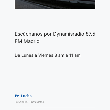
Escúchanos por Dynamisradio 87.5
FM Madrid
De Lunes a Viernes 8 am a 11 am
Pr. Lucho
La Semilla · Entrevistas