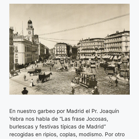
En nuestro garbeo por Madrid el Pr. Joaquín
Yebra nos habla de “Las frase Jocosas,
burlescas y festivas típicas de Madrid”
recogidas en ripios, coplas, modismo. Por otro