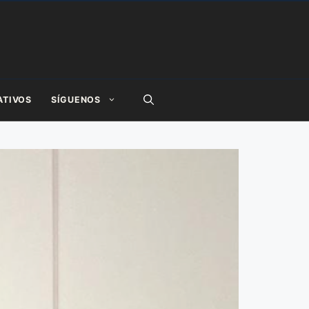
ATIVOS
SÍGUENOS