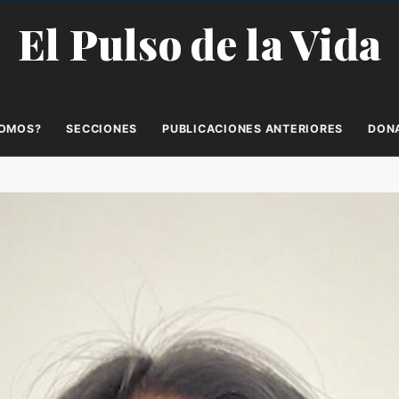
El Pulso de la Vida
SOMOS?
SECCIONES
PUBLICACIONES ANTERIORES
DON