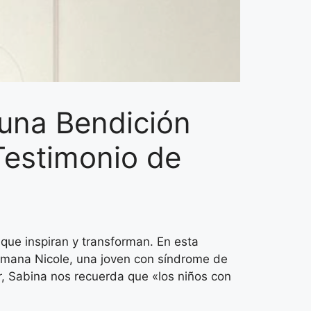
una Bendición
Testimonio de
 que inspiran y transforman. En esta
rmana Nicole, una joven con síndrome de
, Sabina nos recuerda que «los niños con