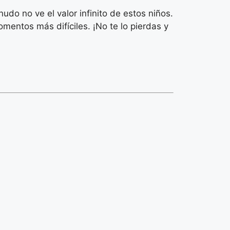
udo no ve el valor infinito de estos niños.
momentos más difíciles. ¡No te lo pierdas y