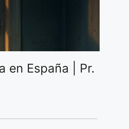
a en España | Pr.