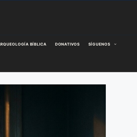
RQUEOLOGÍA BÍBLICA
DONATIVOS
SÍGUENOS