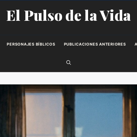
El Pulso de la Vida
PERSONAJES BÍBLICOS
PUBLICACIONES ANTERIORES
A