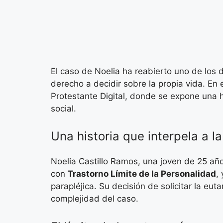
El caso de Noelia ha reabierto uno de los 
derecho a decidir sobre la propia vida. En 
Protestante Digital, donde se expone una h
social.
Una historia que interpela a l
Noelia Castillo Ramos, una joven de 25 años
con
Trastorno Límite de la Personalidad
,
parapléjica. Su decisión de solicitar la eu
complejidad del caso.