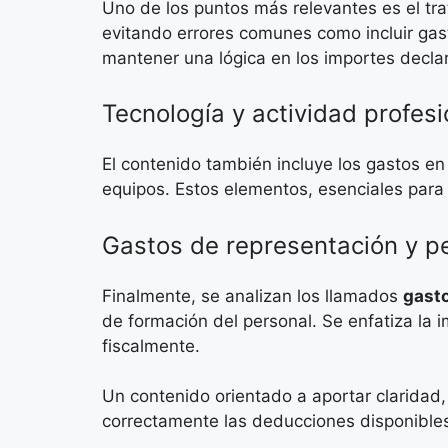
Uno de los puntos más relevantes es el tr
evitando errores comunes como incluir gast
mantener una lógica en los importes decla
Tecnología y actividad profesi
El contenido también incluye los gastos e
equipos. Estos elementos, esenciales para 
Gastos de representación y p
Finalmente, se analizan los llamados
gasto
de formación del personal. Se enfatiza la
fiscalmente.
Un contenido orientado a aportar claridad,
correctamente las deducciones disponible