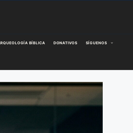
RQUEOLOGÍA BÍBLICA
DONATIVOS
SÍGUENOS