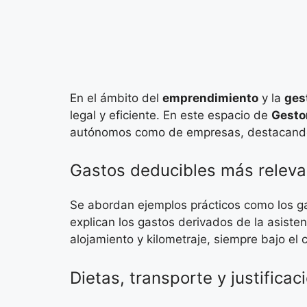
En el ámbito del
emprendimiento
y la
gest
legal y eficiente. En este espacio de
Gesto
autónomos como de empresas, destacando 
Gastos deducibles más releva
Se abordan ejemplos prácticos como los g
explican los gastos derivados de la asiste
alojamiento y kilometraje, siempre bajo el cr
Dietas, transporte y justificac