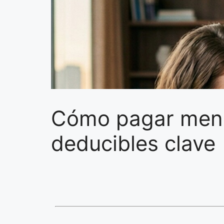
Cómo pagar meno
deducibles clave 