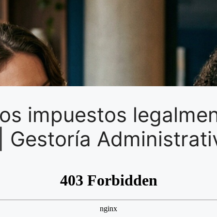
s impuestos legalmen
| Gestoría Administrati