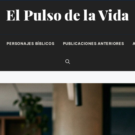
El Pulso de la Vida
PERSONAJES BÍBLICOS
PUBLICACIONES ANTERIORES
A