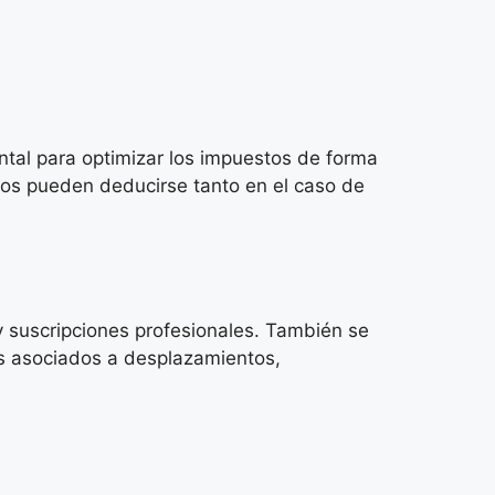
al para optimizar los impuestos de forma
os pueden deducirse tanto en el caso de
s y suscripciones profesionales. También se
tes asociados a desplazamientos,