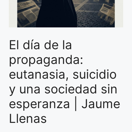
El día de la
propaganda:
eutanasia, suicidio
y una sociedad sin
esperanza | Jaume
Llenas