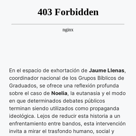
En el espacio de exhortación de
Jaume Llenas
,
coordinador nacional de los Grupos Bíblicos de
Graduados, se ofrece una reflexión profunda
sobre el caso de
Noelia
, la eutanasia y el modo
en que determinados debates públicos
terminan siendo utilizados como propaganda
ideológica. Lejos de reducir esta historia a un
enfrentamiento entre bandos, esta intervención
invita a mirar el trasfondo humano, social y