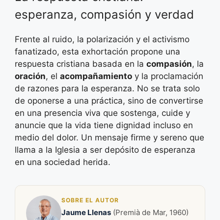
esperanza, compasión y verdad
Frente al ruido, la polarización y el activismo
fanatizado, esta exhortación propone una
respuesta cristiana basada en la
compasión
, la
oración
, el
acompañamiento
y la proclamación
de razones para la esperanza. No se trata solo
de oponerse a una práctica, sino de convertirse
en una presencia viva que sostenga, cuide y
anuncie que la vida tiene dignidad incluso en
medio del dolor. Un mensaje firme y sereno que
llama a la Iglesia a ser depósito de esperanza
en una sociedad herida.
SOBRE EL AUTOR
Jaume Llenas
(Premià de Mar, 1960)