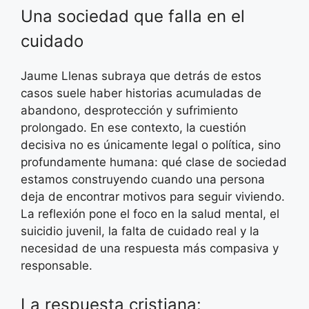
Una sociedad que falla en el
cuidado
Jaume Llenas subraya que detrás de estos
casos suele haber historias acumuladas de
abandono, desprotección y sufrimiento
prolongado. En ese contexto, la cuestión
decisiva no es únicamente legal o política, sino
profundamente humana: qué clase de sociedad
estamos construyendo cuando una persona
deja de encontrar motivos para seguir viviendo.
La reflexión pone el foco en la salud mental, el
suicidio juvenil, la falta de cuidado real y la
necesidad de una respuesta más compasiva y
responsable.
La respuesta cristiana: