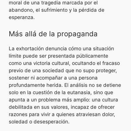
moral de una tragedia marcada por el
abandono, el sufrimiento y la pérdida de
esperanza.
Más allá de la propaganda
La exhortación denuncia cómo una situación
límite puede ser presentada públicamente
como una victoria cultural, ocultando el fracaso
previo de una sociedad que no supo proteger,
sostener ni acompañar a una persona
profundamente herida. El análisis no se detiene
solo en la cuestión de la eutanasia, sino que
apunta a un problema más amplio: una cultura
debilitada en sus valores, incapaz de ofrecer
razones para vivir a quienes atraviesan dolor,
soledad o desesperación.