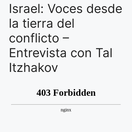
Israel: Voces desde
la tierra del
conflicto –
Entrevista con Tal
Itzhakov