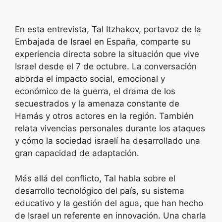
En esta entrevista, Tal Itzhakov, portavoz de la
Embajada de Israel en España, comparte su
experiencia directa sobre la situación que vive
Israel desde el 7 de octubre. La conversación
aborda el impacto social, emocional y
económico de la guerra, el drama de los
secuestrados y la amenaza constante de
Hamás y otros actores en la región. También
relata vivencias personales durante los ataques
y cómo la sociedad israelí ha desarrollado una
gran capacidad de adaptación.
Más allá del conflicto, Tal habla sobre el
desarrollo tecnológico del país, su sistema
educativo y la gestión del agua, que han hecho
de Israel un referente en innovación. Una charla