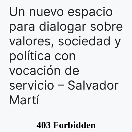
Un nuevo espacio
para dialogar sobre
valores, sociedad y
política con
vocación de
servicio – Salvador
Martí