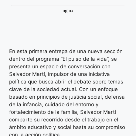
En esta primera entrega de una nueva sección
dentro del programa “El pulso de la vida”, se
presenta un espacio de conversación con
Salvador Martí, impulsor de una iniciativa
política que busca abrir el debate sobre temas
clave de la sociedad actual. Con un enfoque
basado en principios de justicia social, defensa
de la infancia, cuidado del entorno y
fortalecimiento de la familia, Salvador Martí
comparte su recorrido desde el trabajo en el
ámbito educativo y social hasta su compromiso
con la acción política.