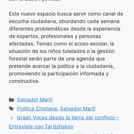
Este nuevo espacio busca servir como canal de
escucha ciudadana, abordando cada semana
diferentes problemáticas desde la experiencia
de expertos, profesionales y personas
afectadas. Temas como el acoso escolar, la
situación de los niños tutelados o la gestión
forestal serán parte de una agenda que
pretende acercar la política a la ciudadanía,
promoviendo la participación informada y
constructiva.
Categorías
Salvador Martí
Etiquetas
Política Cristiana
,
Salvador Martí
Israel: Voces desde la tierra del conflicto –
Entrevista con Tal Itzhakov