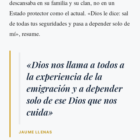
descansaba en su familia y su clan, no en un
Estado protector como el actual. «Dios le dice: sal
de todas tus seguridades y pasa a depender solo de
mí», resume.
«Dios nos llama a todos a
la experiencia de la
emigración y a depender
solo de ese Dios que nos
cuida»
JAUME LLENAS