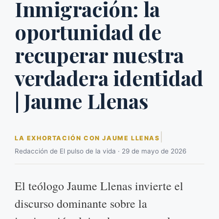
Inmigración: la
oportunidad de
recuperar nuestra
verdadera identidad
| Jaume Llenas
|
LA EXHORTACIÓN CON JAUME LLENAS
Redacción de El pulso de la vida · 29 de mayo de 2026
El teólogo Jaume Llenas invierte el
discurso dominante sobre la