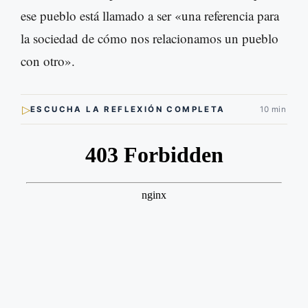
ese pueblo está llamado a ser «una referencia para
la sociedad de cómo nos relacionamos un pueblo
con otro».
▷
ESCUCHA LA REFLEXIÓN COMPLETA
10 min