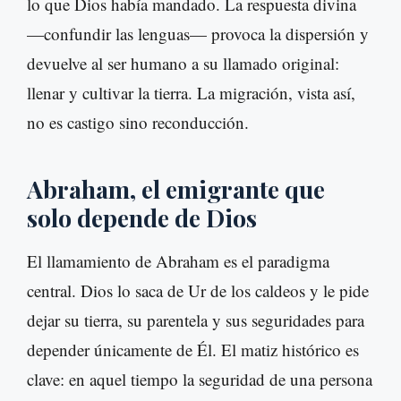
lo que Dios había mandado. La respuesta divina
—confundir las lenguas— provoca la dispersión y
devuelve al ser humano a su llamado original:
llenar y cultivar la tierra. La migración, vista así,
no es castigo sino reconducción.
Abraham, el emigrante que
solo depende de Dios
El llamamiento de Abraham es el paradigma
central. Dios lo saca de Ur de los caldeos y le pide
dejar su tierra, su parentela y sus seguridades para
depender únicamente de Él. El matiz histórico es
clave: en aquel tiempo la seguridad de una persona