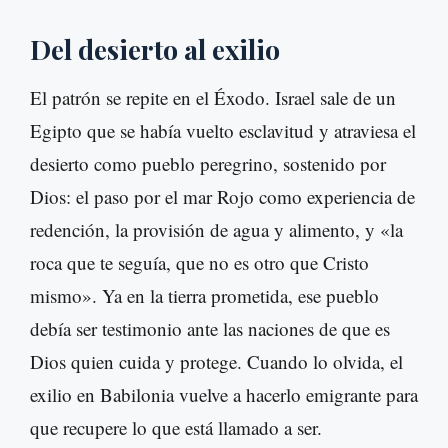
Del desierto al exilio
El patrón se repite en el Éxodo. Israel sale de un
Egipto que se había vuelto esclavitud y atraviesa el
desierto como pueblo peregrino, sostenido por
Dios: el paso por el mar Rojo como experiencia de
redención, la provisión de agua y alimento, y «la
roca que te seguía, que no es otro que Cristo
mismo». Ya en la tierra prometida, ese pueblo
debía ser testimonio ante las naciones de que es
Dios quien cuida y protege. Cuando lo olvida, el
exilio en Babilonia vuelve a hacerlo emigrante para
que recupere lo que está llamado a ser.