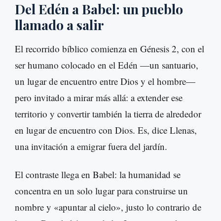
Del Edén a Babel: un pueblo
llamado a salir
El recorrido bíblico comienza en Génesis 2, con el
ser humano colocado en el Edén —un santuario,
un lugar de encuentro entre Dios y el hombre—
pero invitado a mirar más allá: a extender ese
territorio y convertir también la tierra de alrededor
en lugar de encuentro con Dios. Es, dice Llenas,
una invitación a emigrar fuera del jardín.
El contraste llega en Babel: la humanidad se
concentra en un solo lugar para construirse un
nombre y «apuntar al cielo», justo lo contrario de