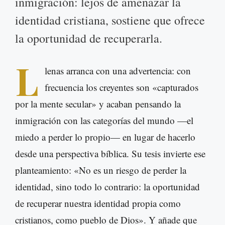
inmigración: lejos de amenazar la
identidad cristiana, sostiene que ofrece
la oportunidad de recuperarla.
L
lenas arranca con una advertencia: con
frecuencia los creyentes son «capturados
por la mente secular» y acaban pensando la
inmigración con las categorías del mundo —el
miedo a perder lo propio— en lugar de hacerlo
desde una perspectiva bíblica. Su tesis invierte ese
planteamiento: «No es un riesgo de perder la
identidad, sino todo lo contrario: la oportunidad
de recuperar nuestra identidad propia como
cristianos, como pueblo de Dios». Y añade que