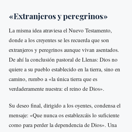
«Extranjeros y peregrinos»
La misma idea atraviesa el Nuevo Testamento,
donde a los creyentes se les recuerda que son
extranjeros y peregrinos aunque vivan asentados.
De ahí la conclusión pastoral de Llenas: Dios no
quiere a su pueblo establecido en la tierra, sino en
camino, rumbo a «la única tierra que es
verdaderamente nuestra: el reino de Dios».
Su deseo final, dirigido a los oyentes, condensa el
mensaje: «Que nunca os establezcáis lo suficiente
como para perder la dependencia de Dios». Una