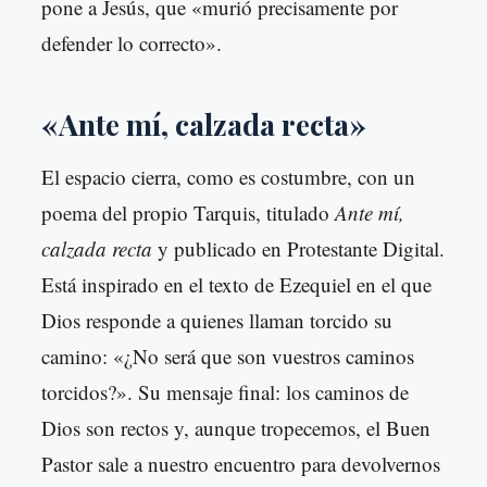
pone a Jesús, que «murió precisamente por
defender lo correcto».
«Ante mí, calzada recta»
El espacio cierra, como es costumbre, con un
poema del propio Tarquis, titulado
Ante mí,
calzada recta
y publicado en Protestante Digital.
Está inspirado en el texto de Ezequiel en el que
Dios responde a quienes llaman torcido su
camino: «¿No será que son vuestros caminos
torcidos?». Su mensaje final: los caminos de
Dios son rectos y, aunque tropecemos, el Buen
Pastor sale a nuestro encuentro para devolvernos