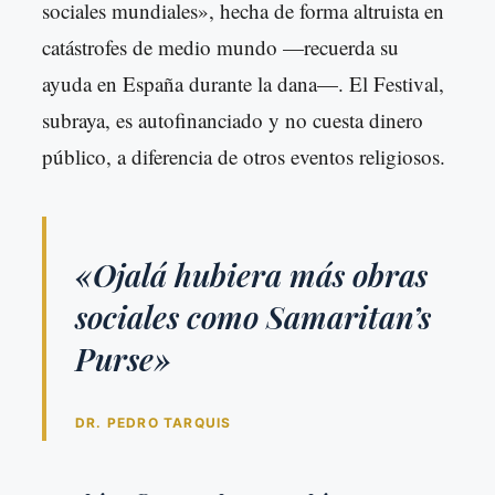
sociales mundiales», hecha de forma altruista en
catástrofes de medio mundo —recuerda su
ayuda en España durante la dana—. El Festival,
subraya, es autofinanciado y no cuesta dinero
público, a diferencia de otros eventos religiosos.
«Ojalá hubiera más obras
sociales como Samaritan’s
Purse»
DR. PEDRO TARQUIS