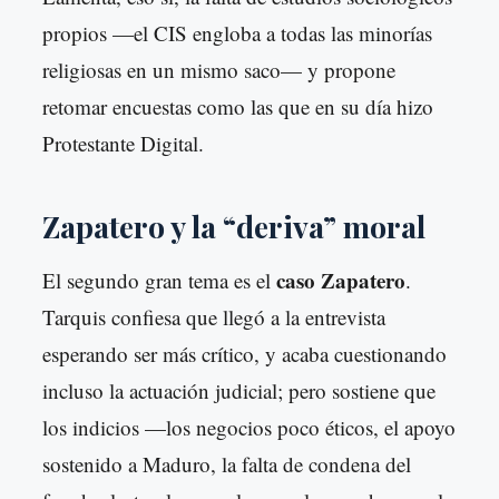
propios —el CIS engloba a todas las minorías
religiosas en un mismo saco— y propone
retomar encuestas como las que en su día hizo
Protestante Digital.
Zapatero y la “deriva” moral
caso Zapatero
El segundo gran tema es el
.
Tarquis confiesa que llegó a la entrevista
esperando ser más crítico, y acaba cuestionando
incluso la actuación judicial; pero sostiene que
los indicios —los negocios poco éticos, el apoyo
sostenido a Maduro, la falta de condena del