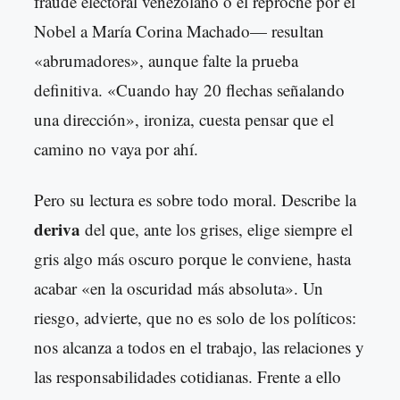
fraude electoral venezolano o el reproche por el
Nobel a María Corina Machado— resultan
«abrumadores», aunque falte la prueba
definitiva. «Cuando hay 20 flechas señalando
una dirección», ironiza, cuesta pensar que el
camino no vaya por ahí.
Pero su lectura es sobre todo moral. Describe la
deriva
del que, ante los grises, elige siempre el
gris algo más oscuro porque le conviene, hasta
acabar «en la oscuridad más absoluta». Un
riesgo, advierte, que no es solo de los políticos:
nos alcanza a todos en el trabajo, las relaciones y
las responsabilidades cotidianas. Frente a ello