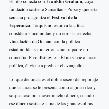
Franklin Graham
El hilo conecta con
, cuya
fundación sostiene Samaritan’s Purse y que esta
Festival de la
semana protagoniza el
Esperanza
. Tarquis no esquiva la crítica:
considera «incómoda» y un error la estrecha
vinculación de Graham con la política
estadounidense, un error «que su padre no
cometió». Pero distingue: «Él no viene a hacer
política, él viene a predicar el evangelio».
Lo que denuncia es el doble rasero del reportaje
que le ataca: se le presenta como alguien rico y
sospechoso por mover mucho dinero, cuando
ese dinero sostiene «una de las grandes obras