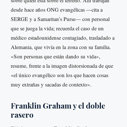
sobre quién está sobre el terreno. Allí trabajan
desde hace años ONG evangélicas —cita a
SERGE y a Samaritan’s Purse— con personal
que se juega la vida; recuerda el caso de un
médico estadounidense contagiado, trasladado a
Alemania, que vivía en la zona con su familia.
«Son personas que están dando su vida»,
resume, frente a la imagen distorsionada de que
«el único evangélico son los que hacen cosas
muy extrañas y sacadas de contexto».
Franklin Graham y el doble
rasero