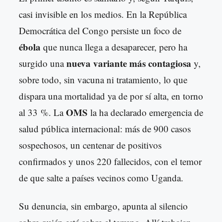
casi invisible en los medios. En la República
Democrática del Congo persiste un foco de
ébola
que nunca llega a desaparecer, pero ha
nueva variante más contagiosa
surgido una
y,
sobre todo, sin vacuna ni tratamiento, lo que
dispara una mortalidad ya de por sí alta, en torno
OMS
al 33 %. La
la ha declarado emergencia de
salud pública internacional: más de 900 casos
sospechosos, un centenar de positivos
confirmados y unos 220 fallecidos, con el temor
de que salte a países vecinos como Uganda.
Su denuncia, sin embargo, apunta al silencio