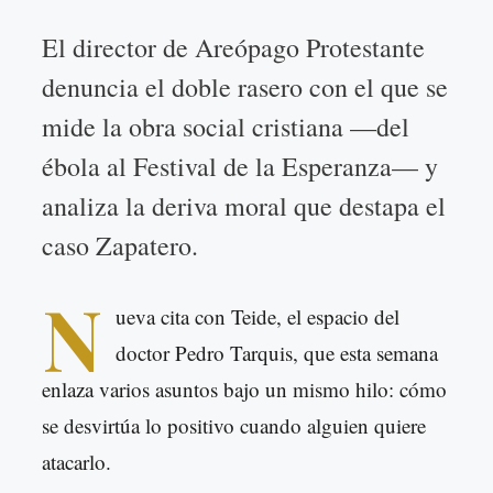
El director de Areópago Protestante
denuncia el doble rasero con el que se
mide la obra social cristiana —del
ébola al Festival de la Esperanza— y
analiza la deriva moral que destapa el
caso Zapatero.
N
ueva cita con Teide, el espacio del
doctor Pedro Tarquis, que esta semana
enlaza varios asuntos bajo un mismo hilo: cómo
se desvirtúa lo positivo cuando alguien quiere
atacarlo.