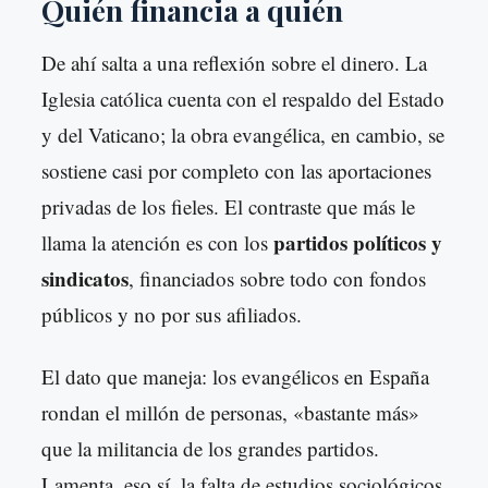
Quién financia a quién
De ahí salta a una reflexión sobre el dinero. La
Iglesia católica cuenta con el respaldo del Estado
y del Vaticano; la obra evangélica, en cambio, se
sostiene casi por completo con las aportaciones
privadas de los fieles. El contraste que más le
partidos políticos y
llama la atención es con los
sindicatos
, financiados sobre todo con fondos
públicos y no por sus afiliados.
El dato que maneja: los evangélicos en España
rondan el millón de personas, «bastante más»
que la militancia de los grandes partidos.
Lamenta, eso sí, la falta de estudios sociológicos