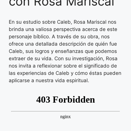
con Rosa Mariscal
En su estudio sobre Caleb, Rosa Mariscal nos
brinda una valiosa perspectiva acerca de este
personaje bíblico. A través de su obra, nos
ofrece una detallada descripción de quién fue
Caleb, sus logros y enseñanzas que podemos
extraer de su vida. Con su investigación, Rosa
nos invita a reflexionar sobre el significado de
las experiencias de Caleb y cómo éstas pueden
aplicarse a nuestra vida espiritual.