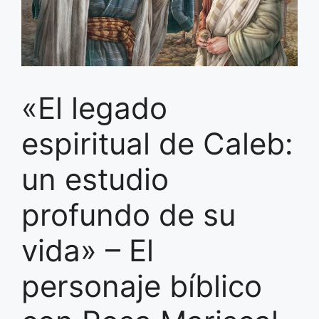
«El legado
espiritual de Caleb:
un estudio
profundo de su
vida» – El
personaje bíblico