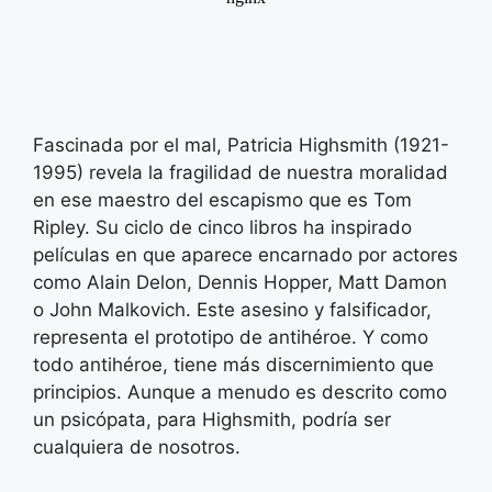
Fascinada por el mal, Patricia Highsmith (1921-
1995) revela la fragilidad de nuestra moralidad
en ese maestro del escapismo que es Tom
Ripley. Su ciclo de cinco libros ha inspirado
películas en que aparece encarnado por actores
como Alain Delon, Dennis Hopper, Matt Damon
o John Malkovich. Este asesino y falsificador,
representa el prototipo de antihéroe. Y como
todo antihéroe, tiene más discernimiento que
principios. Aunque a menudo es descrito como
un psicópata, para Highsmith, podría ser
cualquiera de nosotros.