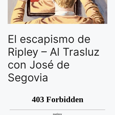
El escapismo de
Ripley – Al Trasluz
con José de
Segovia