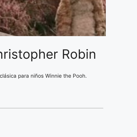
hristopher Robin
 clásica para niños Winnie the Pooh.