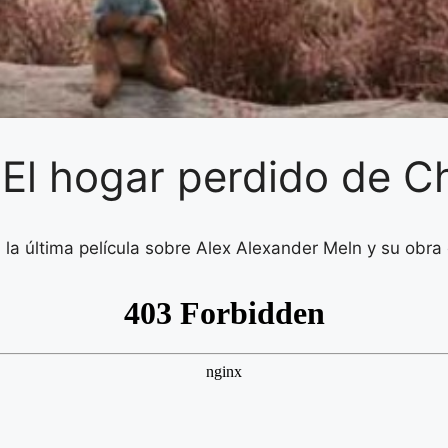
 El hogar perdido de C
 la última película sobre Alex Alexander Meln y su obra