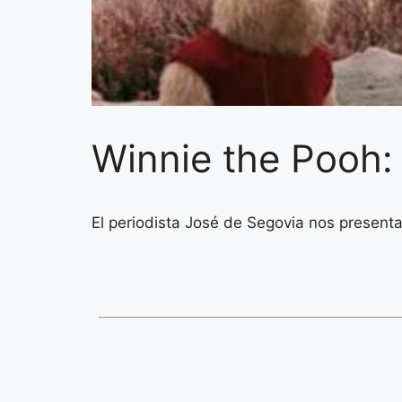
Winnie the Pooh:
El periodista José de Segovia nos presenta