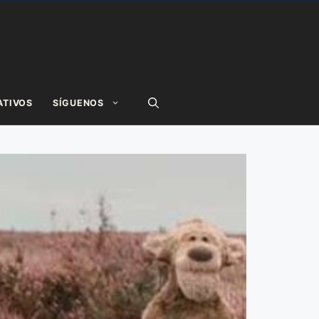
ATIVOS
SÍGUENOS