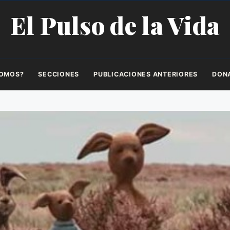
El Pulso de la Vida
SOMOS?
SECCIONES
PUBLICACIONES ANTERIORES
DON