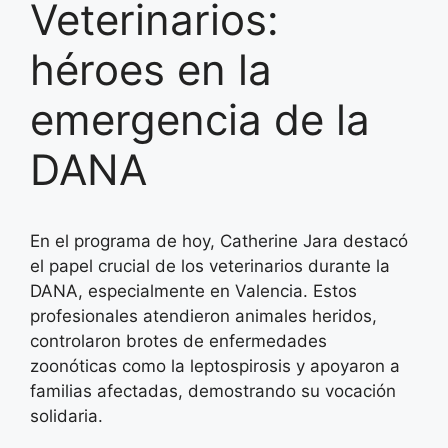
Veterinarios:
héroes en la
emergencia de la
DANA
En el programa de hoy, Catherine Jara destacó
el papel crucial de los veterinarios durante la
DANA, especialmente en Valencia. Estos
profesionales atendieron animales heridos,
controlaron brotes de enfermedades
zoonóticas como la leptospirosis y apoyaron a
familias afectadas, demostrando su vocación
solidaria.