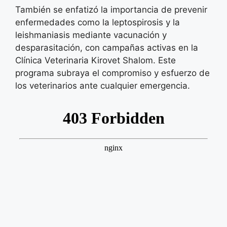
También se enfatizó la importancia de prevenir
enfermedades como la leptospirosis y la
leishmaniasis mediante vacunación y
desparasitación, con campañas activas en la
Clínica Veterinaria Kirovet Shalom. Este
programa subraya el compromiso y esfuerzo de
los veterinarios ante cualquier emergencia.