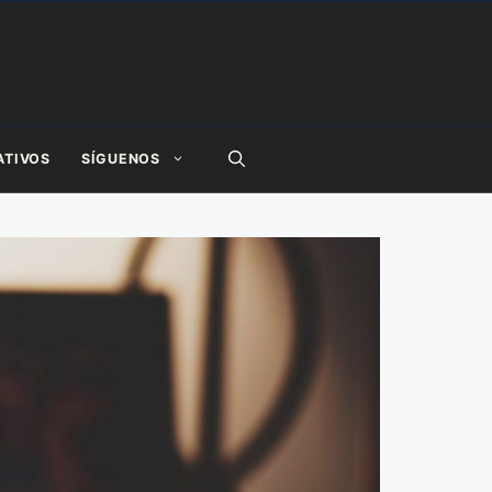
ATIVOS
SÍGUENOS