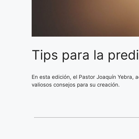
Tips para la pred
En esta edición, el Pastor Joaquín Yebra,
valiosos consejos para su creación.