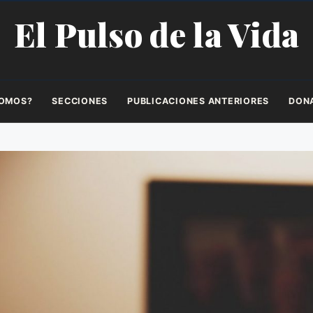
El Pulso de la Vida
SOMOS?
SECCIONES
PUBLICACIONES ANTERIORES
DON