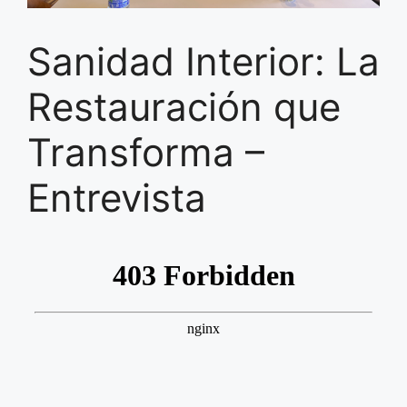
Sanidad Interior: La
Restauración que
Transforma –
Entrevista