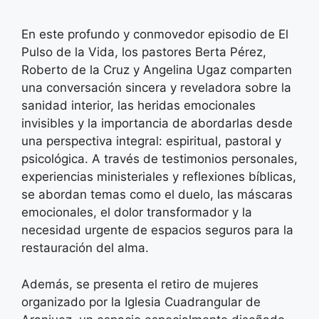
En este profundo y conmovedor episodio de El
Pulso de la Vida, los pastores Berta Pérez,
Roberto de la Cruz y Angelina Ugaz comparten
una conversación sincera y reveladora sobre la
sanidad interior, las heridas emocionales
invisibles y la importancia de abordarlas desde
una perspectiva integral: espiritual, pastoral y
psicológica. A través de testimonios personales,
experiencias ministeriales y reflexiones bíblicas,
se abordan temas como el duelo, las máscaras
emocionales, el dolor transformador y la
necesidad urgente de espacios seguros para la
restauración del alma.
Además, se presenta el retiro de mujeres
organizado por la Iglesia Cuadrangular de