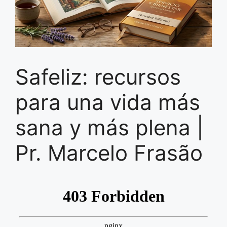
Safeliz: recursos
para una vida más
sana y más plena |
Pr. Marcelo Frasão