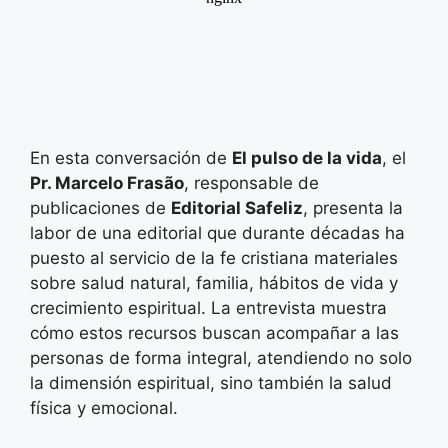
En esta conversación de
El pulso de la vida
, el
Pr. Marcelo Frasão
, responsable de
publicaciones de
Editorial Safeliz
, presenta la
labor de una editorial que durante décadas ha
puesto al servicio de la fe cristiana materiales
sobre salud natural, familia, hábitos de vida y
crecimiento espiritual. La entrevista muestra
cómo estos recursos buscan acompañar a las
personas de forma integral, atendiendo no solo
la dimensión espiritual, sino también la salud
física y emocional.