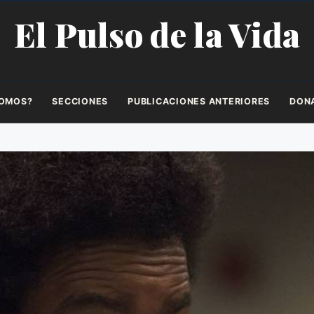
El Pulso de la Vida
SOMOS?
SECCIONES
PUBLICACIONES ANTERIORES
DON