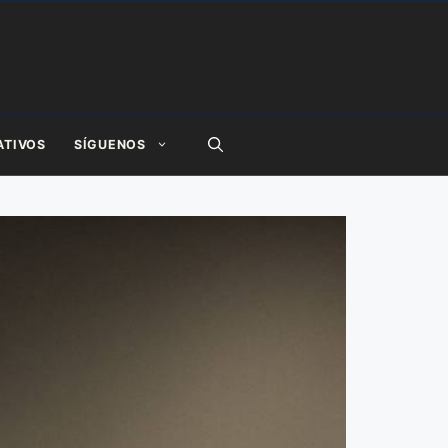
ATIVOS
SÍGUENOS