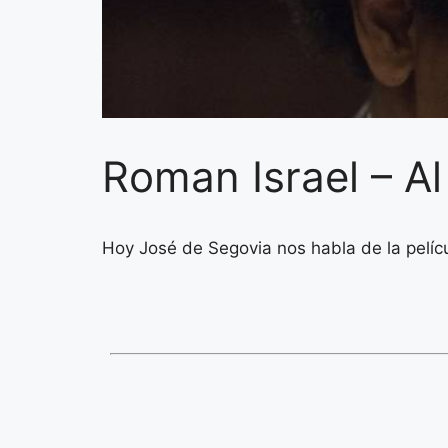
Roman Israel – Al
Hoy José de Segovia nos habla de la pelíc