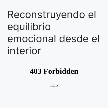
Reconstruyendo el
equilibrio
emocional desde el
interior