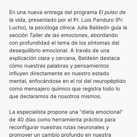
En una nueva entrega del programa
El pulso de
la vida
, presentado por el Pr. Luis Panduro (Pr.
Lucho), la psicóloga clínica Julia Baldeón guía la
sección
Taller de las emociones
, abordando
con profundidad el tema de los síntomas del
desequilibrio emocional. A través de una
explicación clara y cercana, Baldeón destaca
cómo nuestras palabras y pensamientos
influyen directamente en nuestro estado
mental, enfocándose en el rol del neuropéptido
como mensajero químico que registra todo lo
que declaramos de nosotros mismos.
La especialista propone una “dieta emocional”
de 40 días como herramienta práctica para
reconfigurar nuestras rutas neuronales y
promover un cambio profundo en nuestra