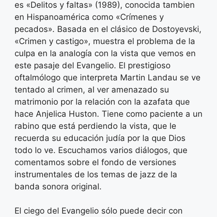
es «Delitos y faltas» (1989), conocida tambien
en Hispanoamérica como «Crímenes y
pecados». Basada en el clásico de Dostoyevski,
«Crimen y castigo», muestra el problema de la
culpa en la analogía con la vista que vemos en
este pasaje del Evangelio. El prestigioso
oftalmólogo que interpreta Martin Landau se ve
tentado al crimen, al ver amenazado su
matrimonio por la relación con la azafata que
hace Anjelica Huston. Tiene como paciente a un
rabino que está perdiendo la vista, que le
recuerda su educación judía por la que Dios
todo lo ve. Escuchamos varios diálogos, que
comentamos sobre el fondo de versiones
instrumentales de los temas de jazz de la
banda sonora original.
El ciego del Evangelio sólo puede decir con