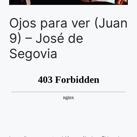
Ojos para ver (Juan
9) – José de
Segovia