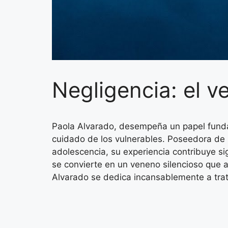
Negligencia: el v
Paola Alvarado, desempeña un papel funda
cuidado de los vulnerables. Poseedora de 
adolescencia, su experiencia contribuye si
se convierte en un veneno silencioso que 
Alvarado se dedica incansablemente a trat