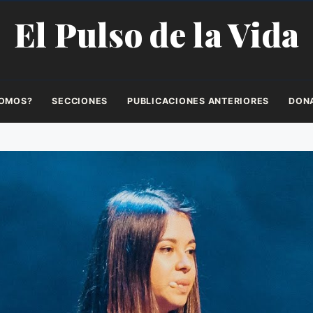
El Pulso de la Vida
SOMOS?
SECCIONES
PUBLICACIONES ANTERIORES
DON