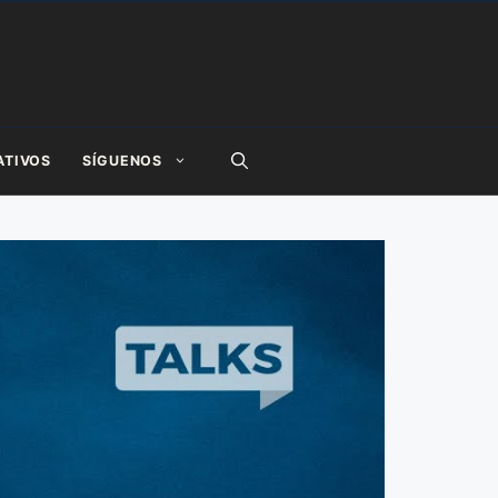
ATIVOS
SÍGUENOS