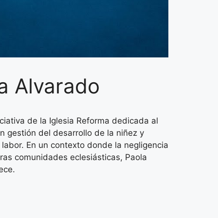
la Alvarado
ativa de la Iglesia Reforma dedicada al
gestión del desarrollo de la niñez y
 labor. En un contexto donde la negligencia
ras comunidades eclesiásticas, Paola
ece.