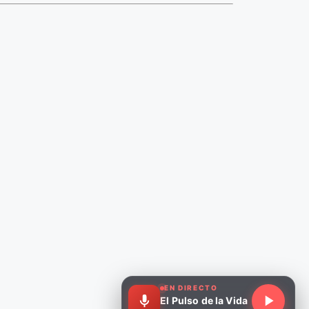
EN DIRECTO
El Pulso de la Vida