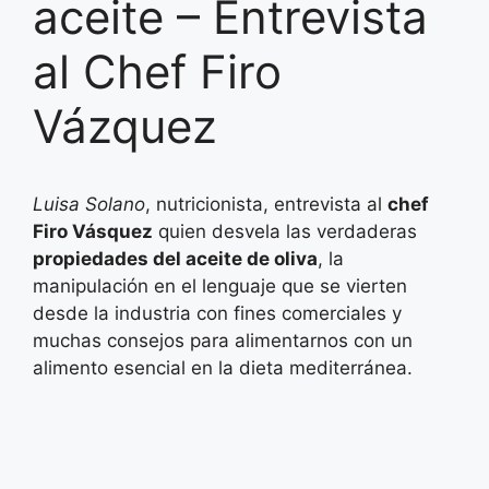
aceite – Entrevista
al Chef Firo
Vázquez
Luisa Solano
, nutricionista, entrevista al
chef
Firo Vásquez
quien desvela las verdaderas
propiedades del aceite de oliva
, la
manipulación en el lenguaje que se vierten
desde la industria con fines comerciales y
muchas consejos para alimentarnos con un
alimento esencial en la dieta mediterránea.