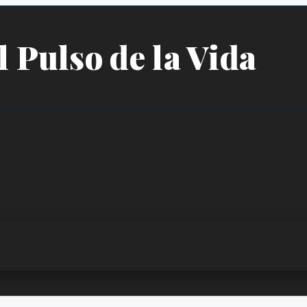
l Pulso de la Vida