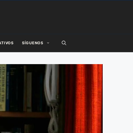
ATIVOS
SÍGUENOS