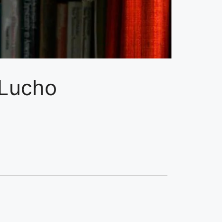
. Lucho