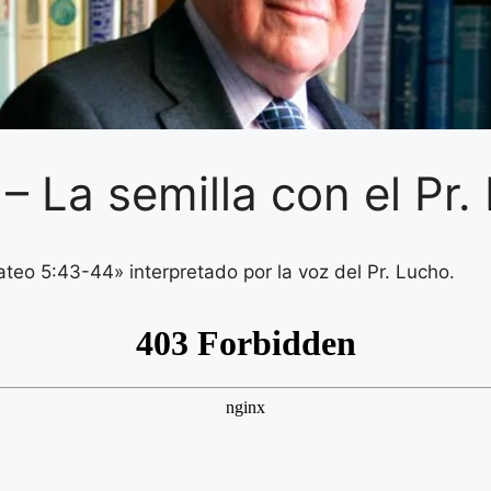
 – La semilla con el Pr
ateo 5:43-44» interpretado por la voz del Pr. Lucho.