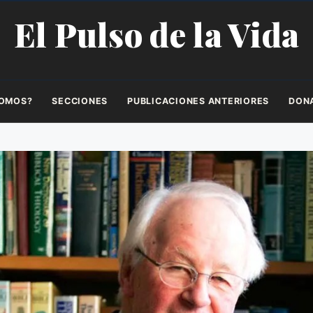
El Pulso de la Vida
SOMOS?
SECCIONES
PUBLICACIONES ANTERIORES
DON