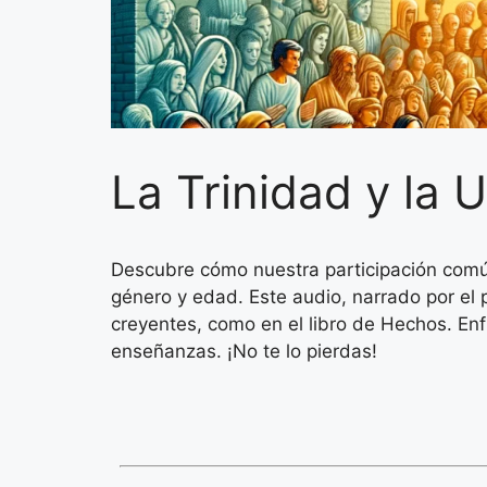
La Trinidad y la 
Descubre cómo nuestra participación común e
género y edad. Este audio, narrado por el
creyentes, como en el libro de Hechos. Enf
enseñanzas. ¡No te lo pierdas!