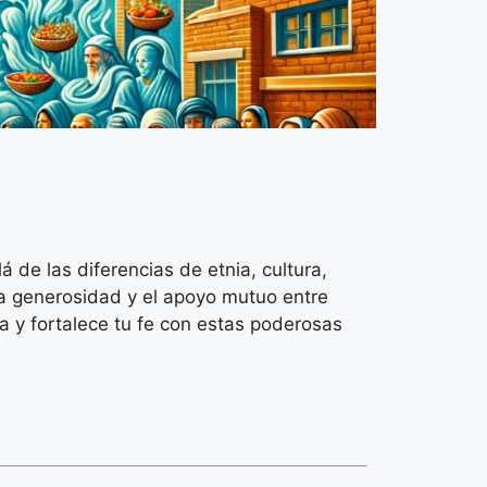
 de las diferencias de etnia, cultura,
la generosidad y el apoyo mutuo entre
a y fortalece tu fe con estas poderosas