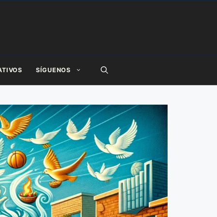
ATIVOS
SÍGUENOS