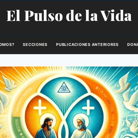
El Pulso de la Vida
SOMOS?
SECCIONES
PUBLICACIONES ANTERIORES
DON