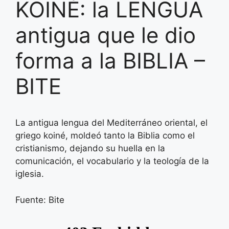
KOINÉ: la LENGUA
antigua que le dio
forma a la BIBLIA –
BITE
La antigua lengua del Mediterráneo oriental, el
griego koiné, moldeó tanto la Biblia como el
cristianismo, dejando su huella en la
comunicación, el vocabulario y la teología de la
iglesia.
Fuente: Bite