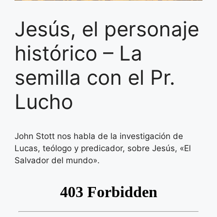
Jesús, el personaje
histórico – La
semilla con el Pr.
Lucho
John Stott nos habla de la investigación de
Lucas, teólogo y predicador, sobre Jesús, «El
Salvador del mundo».