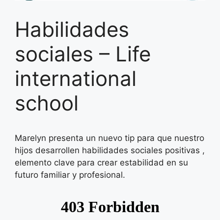
Habilidades
sociales – Life
international
school
Marelyn presenta un nuevo tip para que nuestro
hijos desarrollen habilidades sociales positivas ,
elemento clave para crear estabilidad en su
futuro familiar y profesional.