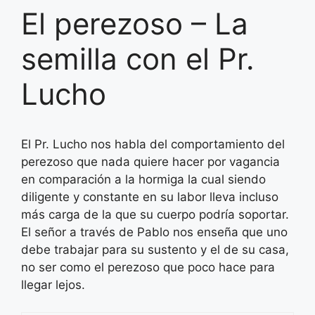
El perezoso – La
semilla con el Pr.
Lucho
El Pr. Lucho nos habla del comportamiento del
perezoso que nada quiere hacer por vagancia
en comparación a la hormiga la cual siendo
diligente y constante en su labor lleva incluso
más carga de la que su cuerpo podría soportar.
El señor a través de Pablo nos enseña que uno
debe trabajar para su sustento y el de su casa,
no ser como el perezoso que poco hace para
llegar lejos.