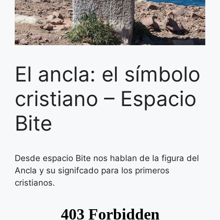
El ancla: el símbolo
cristiano – Espacio
Bite
Desde espacio Bite nos hablan de la figura del
Ancla y su signifcado para los primeros
cristianos.