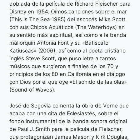
doblada de la película de Richard Fleischer para
Disney en 1954. Oímos canciones sobre el mar
(This Is The Sea 1985) del escocés Mike Scott
con sus Chicos Acuáticos (The Waterboys) en
su sentido más espiritual, así como a la banda
mallorquín Antonia Font y su «Batiscafo
Katiuscas» (2006), así como al poeta cristiano
inglés Steve Scott, que puso letra a tantos
músicos que surgieron a finales de los 70 y
principios de los 80 en California en el diálogo
con Dios por el que oye «El sonido de las olas»
(Sound of Waves).
José de Segovia comenta la obra de Verne que
acaba con una cita de Eclesiastés, sobre el
fondo instrumental de la banda sonora original
de Paul J. Smith para la película de Fleischer,
que protagonizan James Mason y Kirk Douglas,