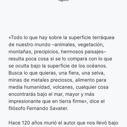
«Todo lo que hay sobre la superficie terráquea
de nuestro mundo –animales, vegetación,
montañas, precipicios, hermosos paisajes–
resulta poca cosa si se lo compara con lo que
se oculta bajo la superficie de los océanos.
Busca lo que quieras, una fiera, una selva,
minas de metales preciosos, alimento para
media humanidad, volcanes, cualquier cosa
encontrarás bajo el mar, mayor y más
impresionante que en tierra firme», dice el
filósofo Fernando Savater.
Hace 120 años murió el autor que nos llevó bajo