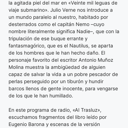
la agitada piel del mar en «Veinte mil leguas de
viaje submarino». Julio Verne nos introduce a
un mundo paralelo al nuestro, habitado por
desterrados como el capitán Nemo –cuyo
nombre literalmente significa Nadie–, que con la
tripulación de ese buque errante y
fantasmagórico, que es el Nautilus, se aparta
de los hombres que le han hecho daño. El
personaje favorito del escritor Antonio Muñoz
Molina muestra la ambigüedad de alguien
capaz de salvar la vida a un pobre pescador de
perlas perseguido por un tiburón y hundir
barcos llenos de gente inocente, para vengarse
de los que le han humillado.
En este programa de radio, «Al Trasluz»,
escuchamos fragmentos del libro leído por
Eugenio Barona y escenas de la versión