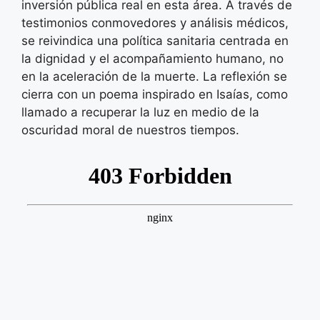
inversión pública real en esta área. A través de
testimonios conmovedores y análisis médicos,
se reivindica una política sanitaria centrada en
la dignidad y el acompañamiento humano, no
en la aceleración de la muerte. La reflexión se
cierra con un poema inspirado en Isaías, como
llamado a recuperar la luz en medio de la
oscuridad moral de nuestros tiempos.