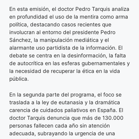
En esta emisión, el doctor Pedro Tarquis analiza
en profundidad el uso de la mentira como arma
política, destacando casos recientes que
involucran al entorno del presidente Pedro
Sánchez, la manipulación mediática y el
alarmante uso partidista de la información. El
debate se centra en la desinformación, la falta
de autocrítica en las esferas gubernamentales y
la necesidad de recuperar la ética en la vida
pública.
En la segunda parte del programa, el foco se
traslada a la ley de eutanasia y la dramática
carencia de cuidados paliativos en España. El
doctor Tarquis denuncia que más de 130.000
personas fallecen cada año sin atención
adecuada, subrayando la urgencia de una