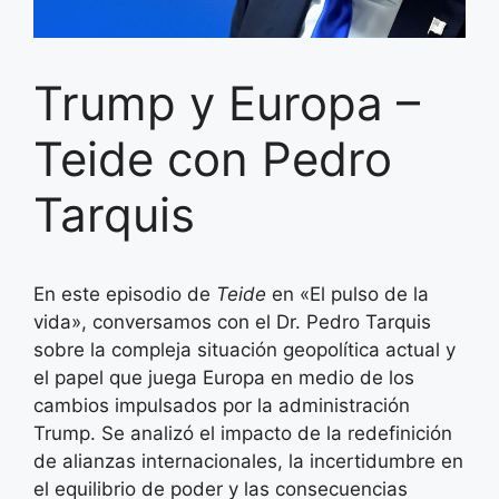
Trump y Europa –
Teide con Pedro
Tarquis
En este episodio de
Teide
en «El pulso de la
vida», conversamos con el Dr. Pedro Tarquis
sobre la compleja situación geopolítica actual y
el papel que juega Europa en medio de los
cambios impulsados por la administración
Trump. Se analizó el impacto de la redefinición
de alianzas internacionales, la incertidumbre en
el equilibrio de poder y las consecuencias