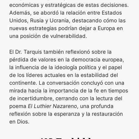
económicas y estratégicas de estas decisiones.
Además, se abordó la relación entre Estados
Unidos, Rusia y Ucrania, destacando cómo las
nuevas estrategias podrían dejar a Europa en
una posición de vulnerabilidad.
El Dr. Tarquis también reflexionó sobre la
pérdida de valores en la democracia europea,
la influencia de la ideología política y el papel
de los líderes actuales en la estabilidad del
continente. La conversación concluyó con una
mirada hacia la importancia de la fe en tiempos
de incertidumbre, cerrando con la lectura del
poema
El Luthier Nazareno
, una profunda
reflexión sobre la esperanza y la restauración
en Dios.