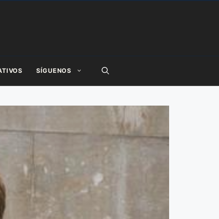
ATIVOS
SÍGUENOS