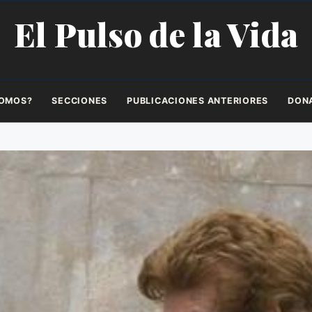
El Pulso de la Vida
SOMOS?
SECCIONES
PUBLICACIONES ANTERIORES
DON