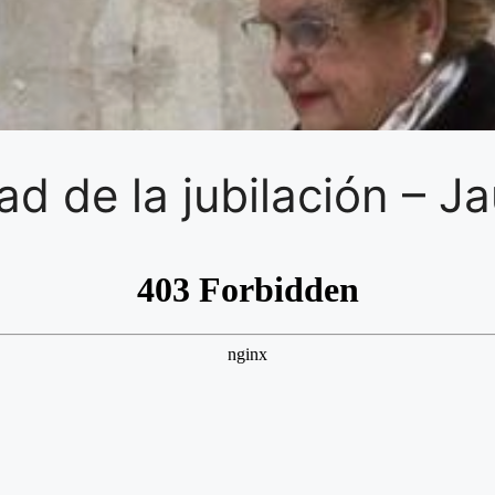
d de la jubilación – J