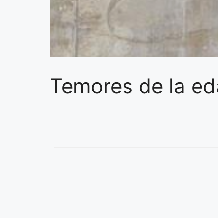
Temores de la eda