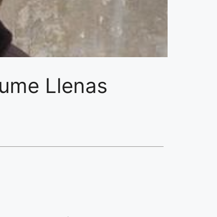
aume Llenas